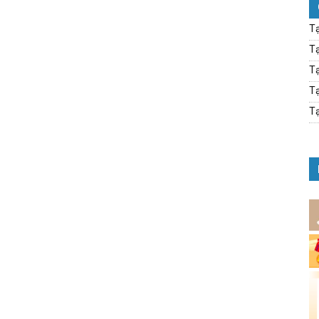
Tạ
Tạ
Tạ
Tạ
Tạ