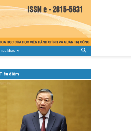
mục khác
Tiêu điểm