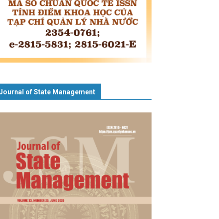
Journal of State Management