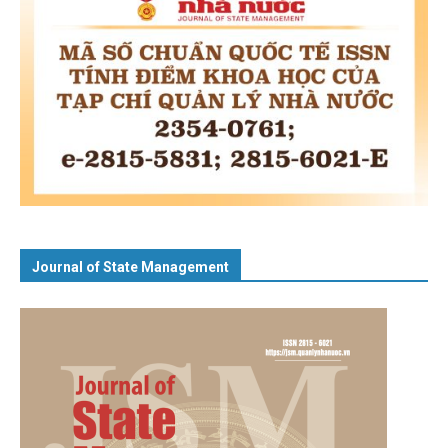
Journal of State Management