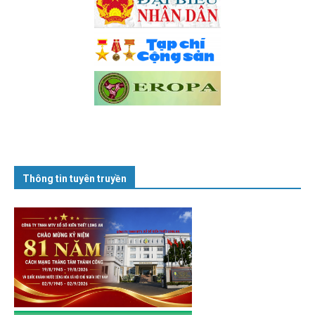
Thông tin tuyên truyền