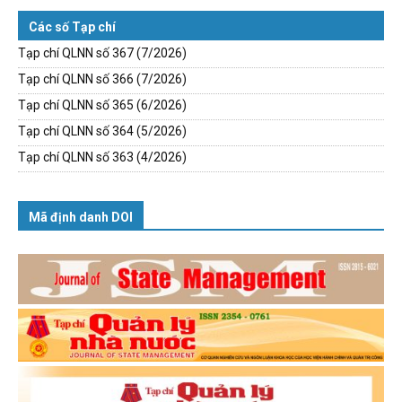
Các số Tạp chí
Tạp chí QLNN số 367 (7/2026)
Tạp chí QLNN số 366 (7/2026)
Tạp chí QLNN số 365 (6/2026)
Tạp chí QLNN số 364 (5/2026)
Tạp chí QLNN số 363 (4/2026)
Mã định danh DOI