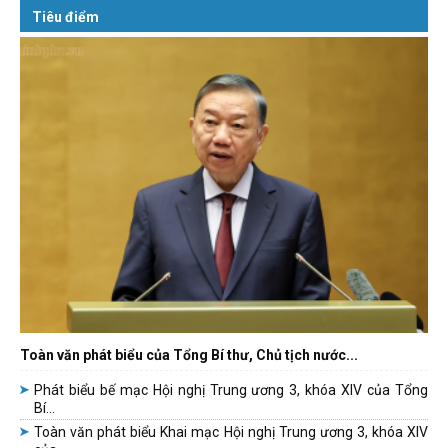
Tiêu điểm
Toàn văn phát biểu của Tổng Bí thư, Chủ tịch nước...
Phát biểu bế mạc Hội nghị Trung ương 3, khóa XIV của Tổng
Bí...
Toàn văn phát biểu Khai mạc Hội nghị Trung ương 3, khóa XIV