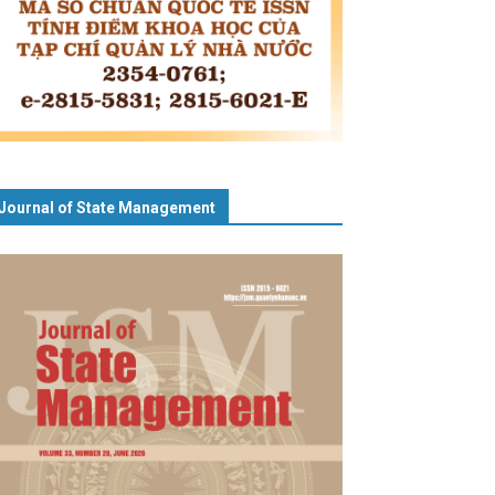
Journal of State Management