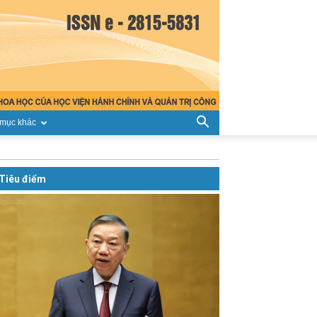
mục khác
Tiêu điểm