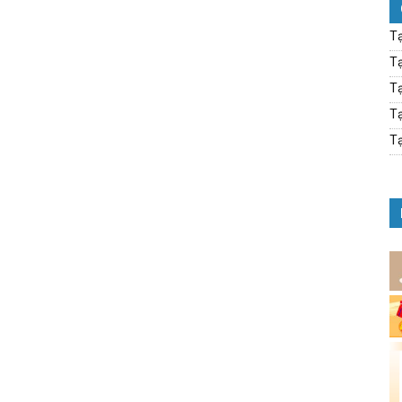
Tạ
Tạ
Tạ
Tạ
Tạ