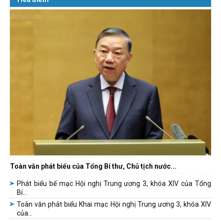
Toàn văn phát biểu của Tổng Bí thư, Chủ tịch nước...
Phát biểu bế mạc Hội nghị Trung ương 3, khóa XIV của Tổng
Bí...
Toàn văn phát biểu Khai mạc Hội nghị Trung ương 3, khóa XIV
của...