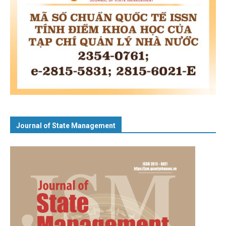
Journal of State Management