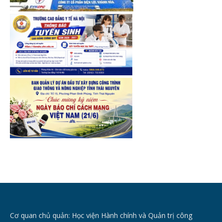
Cơ quan chủ quản: Học viện Hành chính và Quản trị công