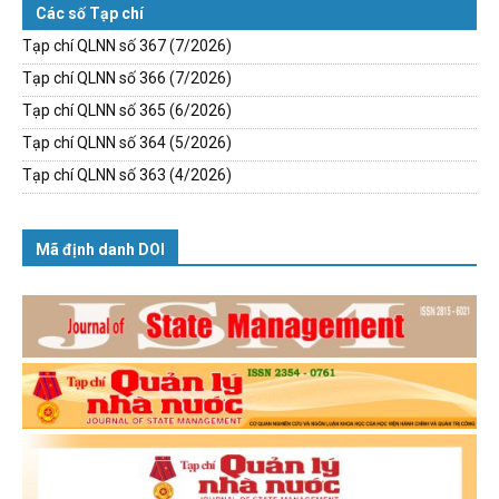
Các số Tạp chí
Tạp chí QLNN số 367 (7/2026)
Tạp chí QLNN số 366 (7/2026)
Tạp chí QLNN số 365 (6/2026)
Tạp chí QLNN số 364 (5/2026)
Tạp chí QLNN số 363 (4/2026)
Mã định danh DOI