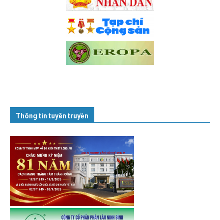
Thông tin tuyên truyền