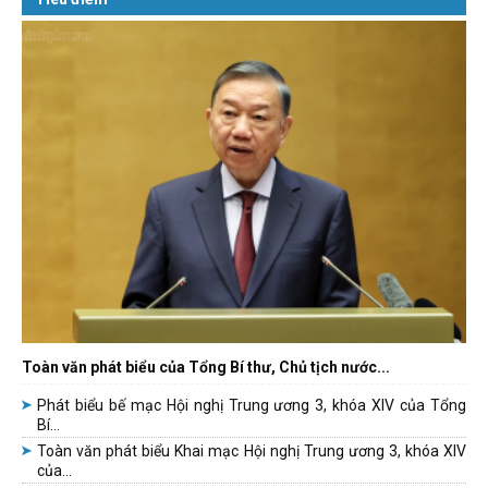
Toàn văn phát biểu của Tổng Bí thư, Chủ tịch nước...
Phát biểu bế mạc Hội nghị Trung ương 3, khóa XIV của Tổng
Bí...
Toàn văn phát biểu Khai mạc Hội nghị Trung ương 3, khóa XIV
của...