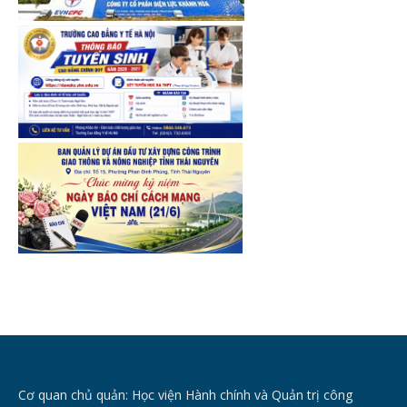
Cơ quan chủ quản: Học viện Hành chính và Quản trị công