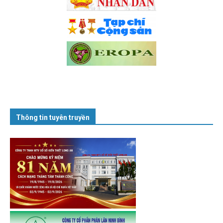
Thông tin tuyên truyền