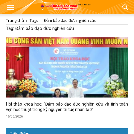
Trang chủ
Tags
Đảm bảo đạo đức nghiên cứu
Tag: Đảm bảo đạo đức nghiên cứu
Hội thảo khoa học: “Đảm bảo đạo đức nghiên cứu và tính toàn
vẹn học thuật trong kỷ nguyên trí tuệ nhân tạo”
16/06/2026
Tiêu điểm