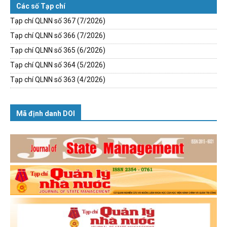
Các số Tạp chí
Tạp chí QLNN số 367 (7/2026)
Tạp chí QLNN số 366 (7/2026)
Tạp chí QLNN số 365 (6/2026)
Tạp chí QLNN số 364 (5/2026)
Tạp chí QLNN số 363 (4/2026)
Mã định danh DOI