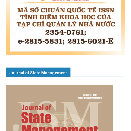
Journal of State Management