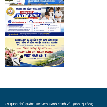
Cơ quan chủ quản: Học viện Hành chính và Quản trị công