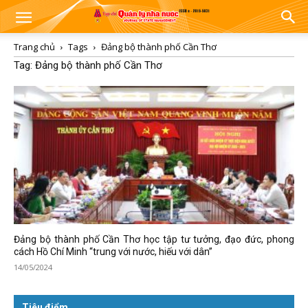
Trang chủ
Tags
Đảng bộ thành phố Cần Thơ
Tag: Đảng bộ thành phố Cần Thơ
Đảng bộ thành phố Cần Thơ học tập tư tưởng, đạo đức, phong
cách Hồ Chí Minh “trung với nước, hiếu với dân”
14/05/2024
Tiêu điểm