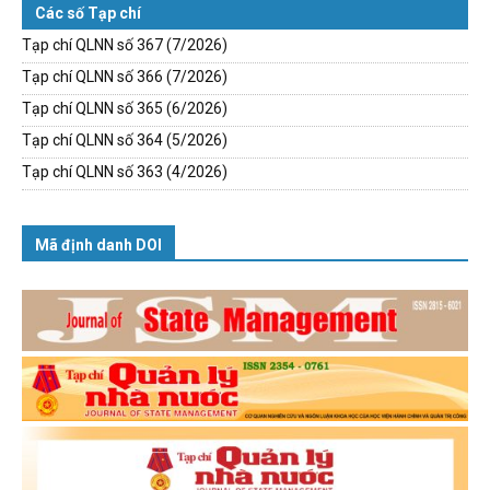
Các số Tạp chí
Tạp chí QLNN số 367 (7/2026)
Tạp chí QLNN số 366 (7/2026)
Tạp chí QLNN số 365 (6/2026)
Tạp chí QLNN số 364 (5/2026)
Tạp chí QLNN số 363 (4/2026)
Mã định danh DOI