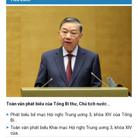
Toàn văn phát biểu của Tổng Bí thư, Chủ tịch nước...
Phát biểu bế mạc Hội nghị Trung ương 3, khóa XIV của Tổng
Bí...
Toàn văn phát biểu Khai mạc Hội nghị Trung ương 3, khóa XIV
của...