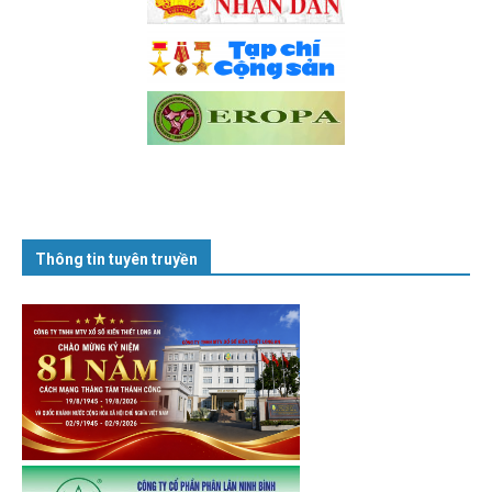
Thông tin tuyên truyền