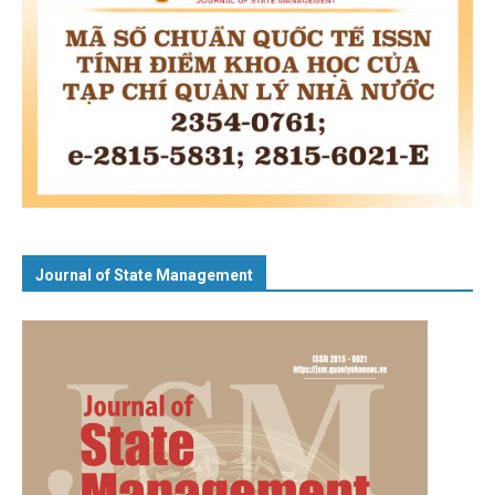
Journal of State Management