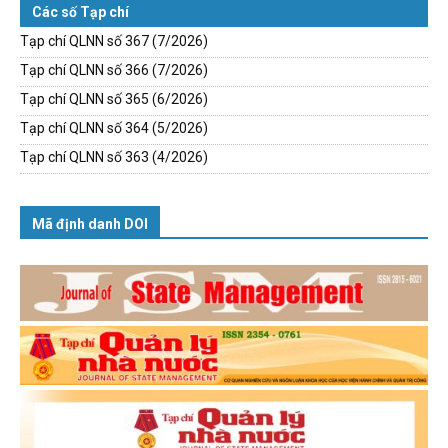
Các số Tạp chí
Tạp chí QLNN số 367 (7/2026)
Tạp chí QLNN số 366 (7/2026)
Tạp chí QLNN số 365 (6/2026)
Tạp chí QLNN số 364 (5/2026)
Tạp chí QLNN số 363 (4/2026)
Mã định danh DOI