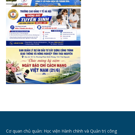
Cơ quan chủ quản: Học viện Hành chính và Quản trị công