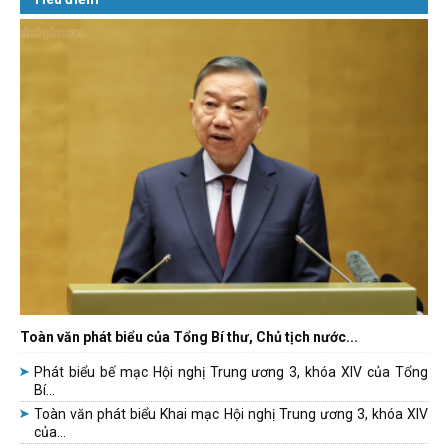
Toàn văn phát biểu của Tổng Bí thư, Chủ tịch nước...
Phát biểu bế mạc Hội nghị Trung ương 3, khóa XIV của Tổng
Bí...
Toàn văn phát biểu Khai mạc Hội nghị Trung ương 3, khóa XIV
của...