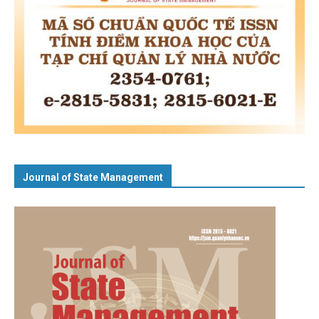
Journal of State Management