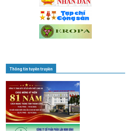
Thông tin tuyên truyền