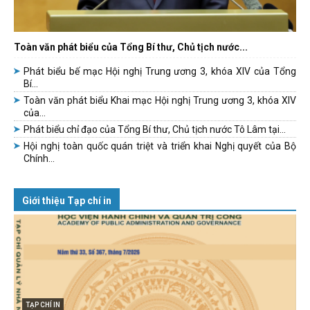
Toàn văn phát biểu của Tổng Bí thư, Chủ tịch nước...
Phát biểu bế mạc Hội nghị Trung ương 3, khóa XIV của Tổng
Bí...
Toàn văn phát biểu Khai mạc Hội nghị Trung ương 3, khóa XIV
của...
Phát biểu chỉ đạo của Tổng Bí thư, Chủ tịch nước Tô Lâm tại...
Hội nghị toàn quốc quán triệt và triển khai Nghị quyết của Bộ
Chính...
Giới thiệu Tạp chí in
TẠP CHÍ IN