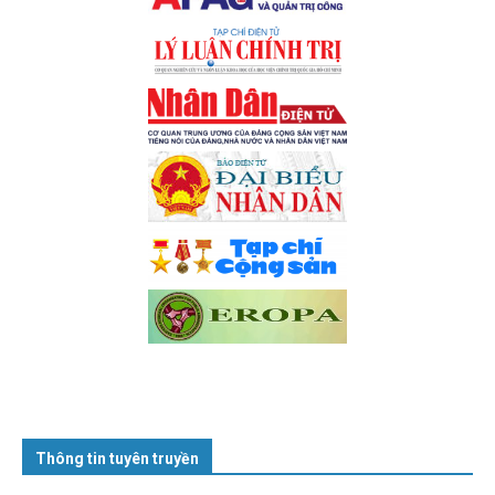
Thông tin tuyên truyền