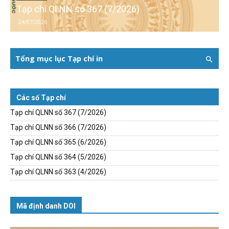
Tạp chí QLNN số 367 (7/2026)
24/07/2026
Tổng mục lục Tạp chí in
Các số Tạp chí
Tạp chí QLNN số 367 (7/2026)
Tạp chí QLNN số 366 (7/2026)
Tạp chí QLNN số 365 (6/2026)
Tạp chí QLNN số 364 (5/2026)
Tạp chí QLNN số 363 (4/2026)
Mã định danh DOI