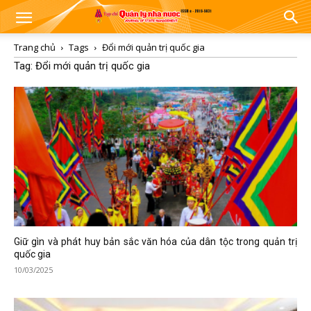
Trang chủ
Tags
Đổi mới quản trị quốc gia
Tag: Đổi mới quản trị quốc gia
Giữ gìn và phát huy bản sắc văn hóa của dân tộc trong quản trị
quốc gia
10/03/2025