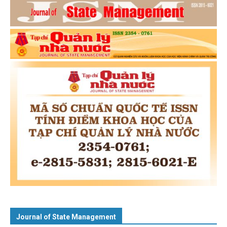
Journal of State Management