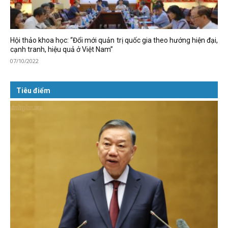
Hội thảo khoa học: “Đổi mới quản trị quốc gia theo hướng hiện đại,
cạnh tranh, hiệu quả ở Việt Nam”
07/10/2022
Tiêu điểm