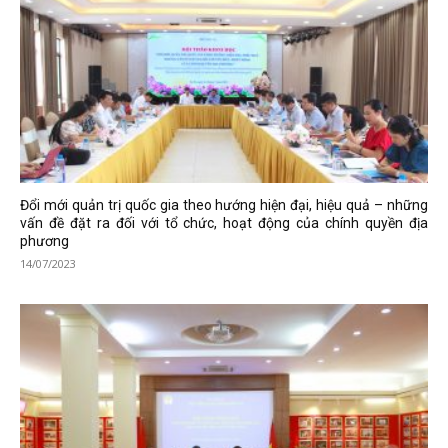
Đổi mới quản trị quốc gia theo hướng hiện đại, hiệu quả – những
vấn đề đặt ra đối với tổ chức, hoạt động của chính quyền địa
phương
14/07/2023