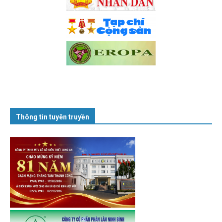
Thông tin tuyên truyền