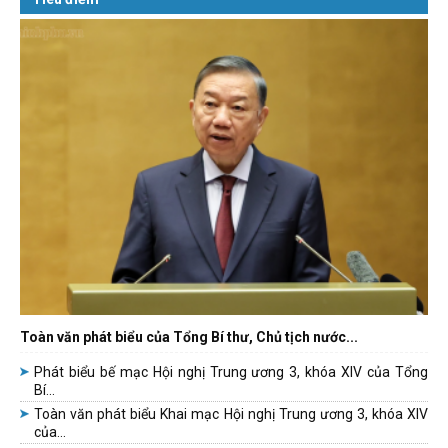
Toàn văn phát biểu của Tổng Bí thư, Chủ tịch nước...
Phát biểu bế mạc Hội nghị Trung ương 3, khóa XIV của Tổng
Bí...
Toàn văn phát biểu Khai mạc Hội nghị Trung ương 3, khóa XIV
của...