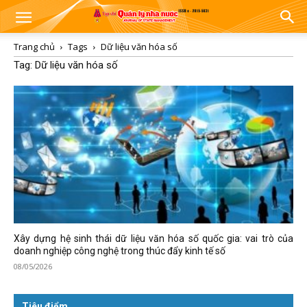
Trang chủ
Tags
Dữ liệu văn hóa số
Tag: Dữ liệu văn hóa số
Xây dựng hệ sinh thái dữ liệu văn hóa số quốc gia: vai trò của
doanh nghiệp công nghệ trong thúc đẩy kinh tế số
08/05/2026
Tiêu điểm