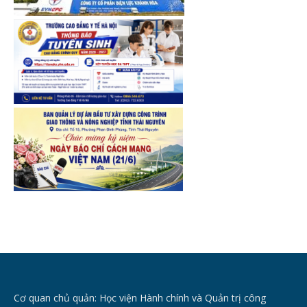
Cơ quan chủ quản: Học viện Hành chính và Quản trị công