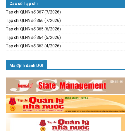
Các số Tạp chí
Tạp chí QLNN số 367 (7/2026)
Tạp chí QLNN số 366 (7/2026)
Tạp chí QLNN số 365 (6/2026)
Tạp chí QLNN số 364 (5/2026)
Tạp chí QLNN số 363 (4/2026)
Mã định danh DOI