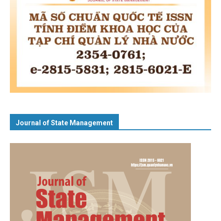
Journal of State Management