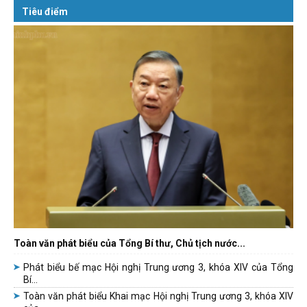
Tiêu điểm
Toàn văn phát biểu của Tổng Bí thư, Chủ tịch nước...
Phát biểu bế mạc Hội nghị Trung ương 3, khóa XIV của Tổng
Bí...
Toàn văn phát biểu Khai mạc Hội nghị Trung ương 3, khóa XIV