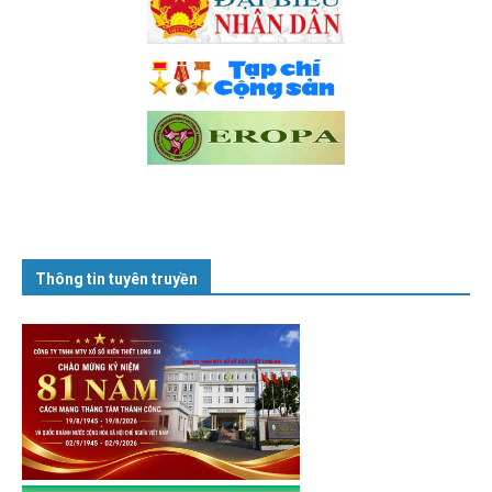
Thông tin tuyên truyền