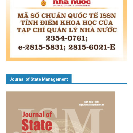
Journal of State Management