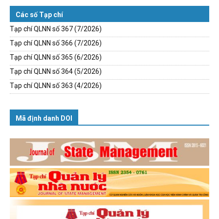
Các số Tạp chí
Tạp chí QLNN số 367 (7/2026)
Tạp chí QLNN số 366 (7/2026)
Tạp chí QLNN số 365 (6/2026)
Tạp chí QLNN số 364 (5/2026)
Tạp chí QLNN số 363 (4/2026)
Mã định danh DOI