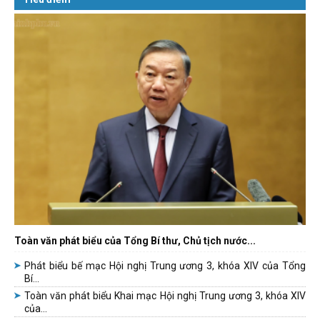
Toàn văn phát biểu của Tổng Bí thư, Chủ tịch nước...
Phát biểu bế mạc Hội nghị Trung ương 3, khóa XIV của Tổng
Bí...
Toàn văn phát biểu Khai mạc Hội nghị Trung ương 3, khóa XIV
của...