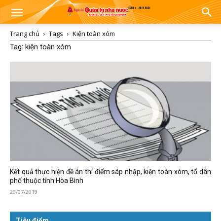
Trang chủ
Tags
Kiện toàn xóm
Tag: kiện toàn xóm
Kết quả thực hiện đề án thí điểm sáp nhập, kiện toàn xóm, tổ dân
phố thuộc tỉnh Hòa Bình
29/07/2019
Tiêu điểm