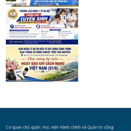
Cơ quan chủ quản: Học viện Hành chính và Quản trị công