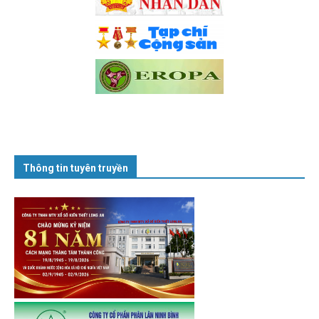
Thông tin tuyên truyền