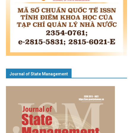
Journal of State Management