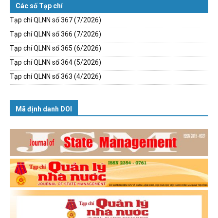
Các số Tạp chí
Tạp chí QLNN số 367 (7/2026)
Tạp chí QLNN số 366 (7/2026)
Tạp chí QLNN số 365 (6/2026)
Tạp chí QLNN số 364 (5/2026)
Tạp chí QLNN số 363 (4/2026)
Mã định danh DOI