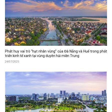
Phát huy vai trò “hạt nhân vùng” của Đà Nẵng và Huế trong phát
triển kinh tế xanh tại vùng duyên hải miền Trung
24/07/2025