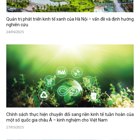
Quản trị phát triển kinh tế xanh của Hà Nội – vấn đề và định hướng
nghiên cứu
24/06/2025
Chính sách thực hiện chuyển đổi sang nền kinh tế tuần hoàn của
một số quốc gia châu Á – kinh nghiệm cho Việt Nam
27/05/2025