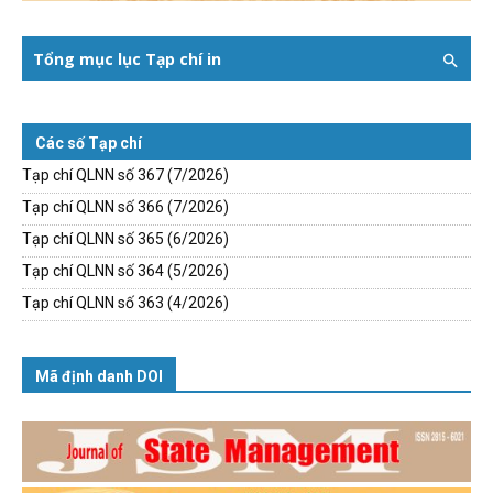
Tổng mục lục Tạp chí in
Các số Tạp chí
Tạp chí QLNN số 367 (7/2026)
Tạp chí QLNN số 366 (7/2026)
Tạp chí QLNN số 365 (6/2026)
Tạp chí QLNN số 364 (5/2026)
Tạp chí QLNN số 363 (4/2026)
Mã định danh DOI