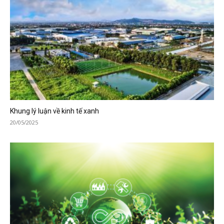
Khung lý luận về kinh tế xanh
20/05/2025