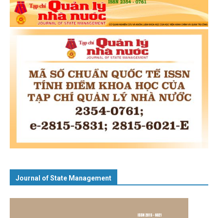
Journal of State Management