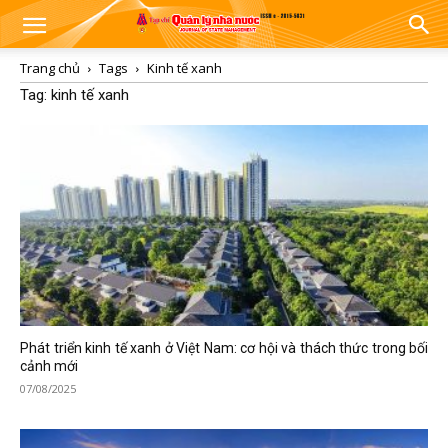
Trang chủ
Tags
Kinh tế xanh
Tag: kinh tế xanh
Phát triển kinh tế xanh ở Việt Nam: cơ hội và thách thức trong bối
cảnh mới
07/08/2025