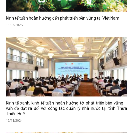
Kinh tế tuần hoàn hướng đến phát triển bền vững tại Việt Nam
13/03/2025
Kinh tế xanh, kinh tế tuần hoàn hướng tới phát triển bền vững –
vấn đề đặt ra đối với công tác quản lý nhà nước tại tỉnh Thừa
Thiên Huế
12/11/2024