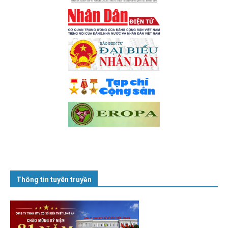
Thông tin tuyên truyền