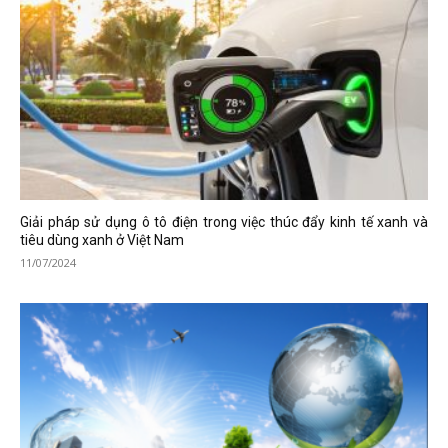
Giải pháp sử dụng ô tô điện trong việc thúc đẩy kinh tế xanh và
tiêu dùng xanh ở Việt Nam
11/07/2024