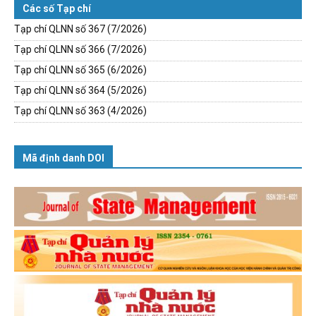
Các số Tạp chí
Tạp chí QLNN số 367 (7/2026)
Tạp chí QLNN số 366 (7/2026)
Tạp chí QLNN số 365 (6/2026)
Tạp chí QLNN số 364 (5/2026)
Tạp chí QLNN số 363 (4/2026)
Mã định danh DOI