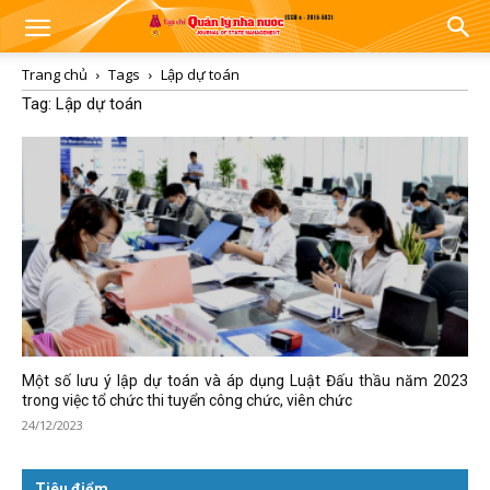
Trang chủ
Tags
Lập dự toán
Tag: Lập dự toán
Một số lưu ý lập dự toán và áp dụng Luật Đấu thầu năm 2023
trong việc tổ chức thi tuyển công chức, viên chức
24/12/2023
Tiêu điểm