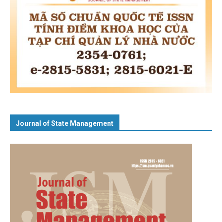
Journal of State Management