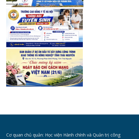
Cơ quan chủ quản: Học viện Hành chính và Quản trị công