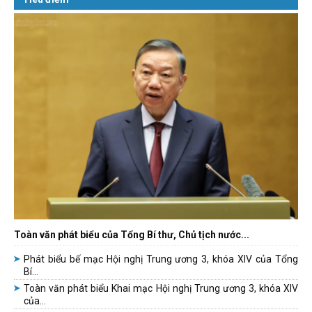
Toàn văn phát biểu của Tổng Bí thư, Chủ tịch nước...
Phát biểu bế mạc Hội nghị Trung ương 3, khóa XIV của Tổng
Bí...
Toàn văn phát biểu Khai mạc Hội nghị Trung ương 3, khóa XIV
của...