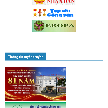
Thông tin tuyên truyền