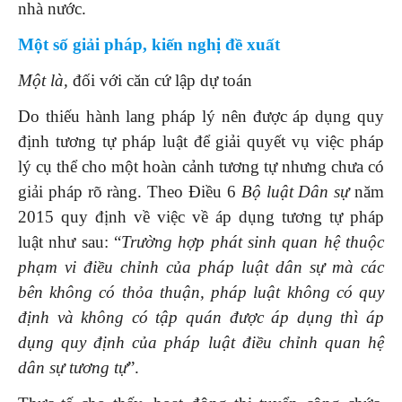
nhà nước.
Một số giải pháp, kiến nghị đề xuất
Một là,
đối với căn cứ lập dự toán
Do thiếu hành lang pháp lý nên được áp dụng quy
định tương tự pháp luật để giải quyết vụ việc pháp
lý cụ thể cho một hoàn cảnh tương tự nhưng chưa có
giải pháp rõ ràng. Theo Điều 6
Bộ luật Dân sự
năm
2015 quy định về việc về áp dụng tương tự pháp
luật như sau: “
Trường hợp phát sinh quan hệ thuộc
phạm vi điều chỉnh của pháp luật dân sự mà các
bên không có thỏa thuận, pháp luật không có quy
định và không có tập quán được áp dụng thì áp
dụng quy định của pháp luật điều chỉnh quan hệ
dân sự tương tự
”.