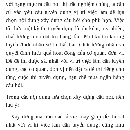
với hạng mục ra câu hỏi thi trắc nghiệm chúng ta căn
cứ vào yêu cầu tuyển dụng vị trí việc làm để lựa
chọn nội dung xây dựng câu hỏi cho phù hợp. Việc
tổ chức một kỳ thi tuyển dụng là tốn kém, tuy nhiên,
chất lượng luôn đặt lên hàng đầu. Một kỳ thi không
tuyển được nhân sự là thất bại. Chất lượng nhân sự
quyết định hiệu quả hoạt động của cơ quan, đơn vị.
Để đề thi được sát nhất với vị trí việc làm cần tuyển
dụng, các cơ quan, đơn vị nên đặt ra đề thi riêng cho
từng cuộc thi tuyển dụng, hạn chế mua ngân hàng
câu hỏi.
Trong các nội dung lựa chọn xây dựng câu hỏi, nên
lưu ý:
– Xây dựng ma trận đặc tả việc này giúp đề thi sát
nhất với vị trí việc làm cần tuyển dụng, cũng như