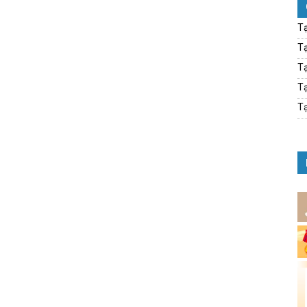
Tạ
Tạ
Tạ
Tạ
Tạ