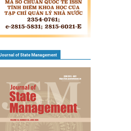
Journal of State Management