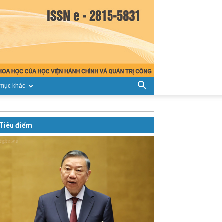
mục khác
Tiêu điểm