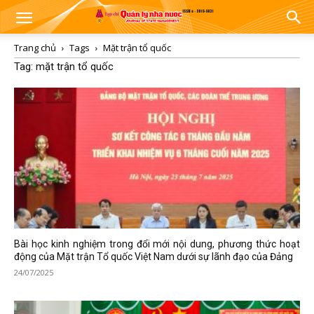
Trang chủ
Tags
Mặt trận tổ quốc
Tag: mặt trận tổ quốc
Bài học kinh nghiệm trong đổi mới nội dung, phương thức hoạt
động của Mặt trận Tổ quốc Việt Nam dưới sự lãnh đạo của Đảng
24/07/2025