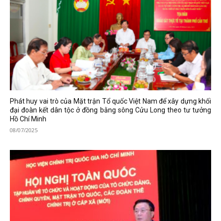
Phát huy vai trò của Mặt trận Tổ quốc Việt Nam để xây dựng khối
đại đoàn kết dân tộc ở đồng bằng sông Cửu Long theo tư tưởng
Hồ Chí Minh
08/07/2025