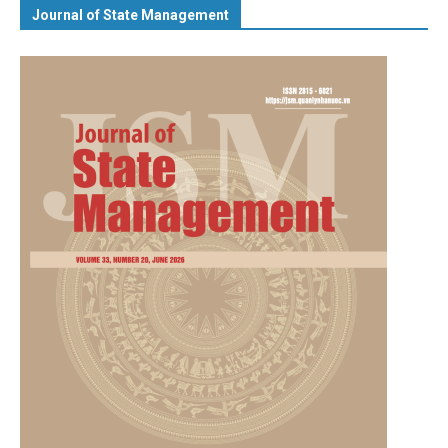
Journal of State Management