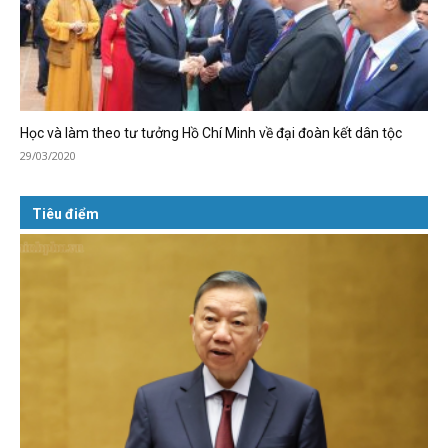
Học và làm theo tư tưởng Hồ Chí Minh về đại đoàn kết dân tộc
29/03/2020
Tiêu điểm