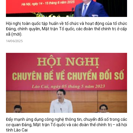
Hội nghị toàn quốc tập huấn về tổ chức và hoạt động của tổ chức
Đảng, chính quyền, Mặt trận Tổ quốc, các đoàn thể chính trị ở cấp
xã (mới).
14/06/2025
Đẩy mạnh ứng dụng công nghệ thông tin, chuyển đổi số trong các
cơ quan Đảng, Mặt trận Tổ quốc và các đoàn thể chính trị – xã hội
tỉnh Lào Cai