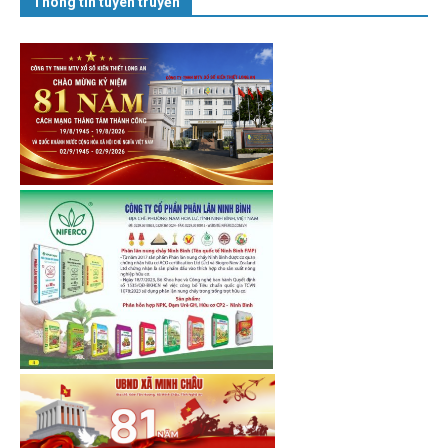
Thông tin tuyên truyền