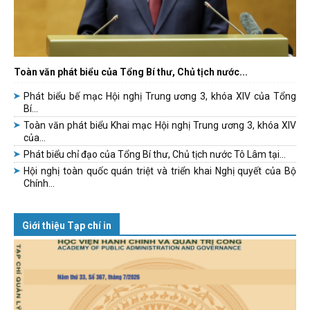
Toàn văn phát biểu của Tổng Bí thư, Chủ tịch nước...
Phát biểu bế mạc Hội nghị Trung ương 3, khóa XIV của Tổng
Bí...
Toàn văn phát biểu Khai mạc Hội nghị Trung ương 3, khóa XIV
của...
Phát biểu chỉ đạo của Tổng Bí thư, Chủ tịch nước Tô Lâm tại...
Hội nghị toàn quốc quán triệt và triển khai Nghị quyết của Bộ
Chính...
Giới thiệu Tạp chí in