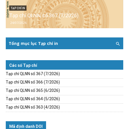
TẠP CHÍ IN
Tạp chí QLNN số 367 (7/2026)
24/07/2026
Tổng mục lục Tạp chí in
Các số Tạp chí
Tạp chí QLNN số 367 (7/2026)
Tạp chí QLNN số 366 (7/2026)
Tạp chí QLNN số 365 (6/2026)
Tạp chí QLNN số 364 (5/2026)
Tạp chí QLNN số 363 (4/2026)
Mã định danh DOI