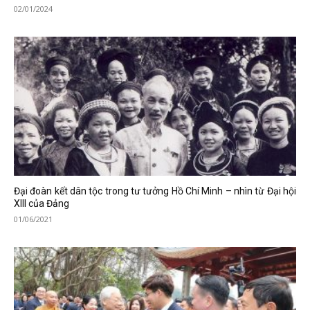
02/01/2024
Đại đoàn kết dân tộc trong tư tưởng Hồ Chí Minh – nhìn từ Đại hội
XIII của Đảng
01/06/2021