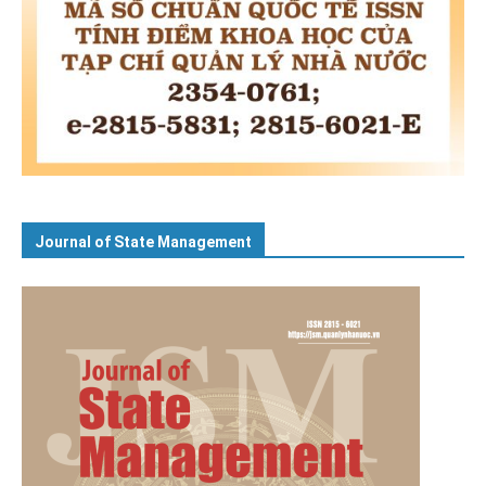
Journal of State Management