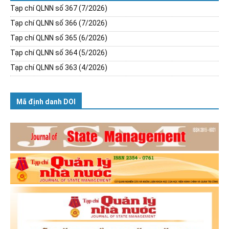
Tạp chí QLNN số 367 (7/2026)
Tạp chí QLNN số 366 (7/2026)
Tạp chí QLNN số 365 (6/2026)
Tạp chí QLNN số 364 (5/2026)
Tạp chí QLNN số 363 (4/2026)
Mã định danh DOI