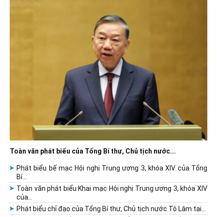
Toàn văn phát biểu của Tổng Bí thư, Chủ tịch nước...
Phát biểu bế mạc Hội nghị Trung ương 3, khóa XIV của Tổng
Bí...
Toàn văn phát biểu Khai mạc Hội nghị Trung ương 3, khóa XIV
của...
Phát biểu chỉ đạo của Tổng Bí thư, Chủ tịch nước Tô Lâm tại...