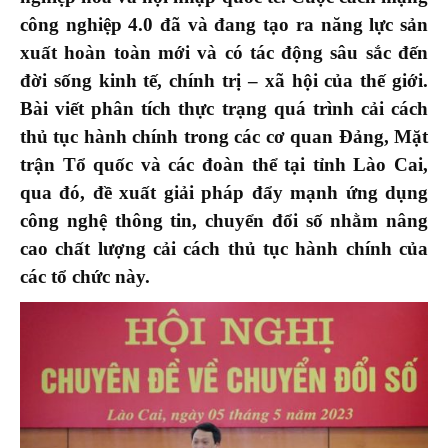
công nghiệp 4.0 đã và đang tạo ra năng lực sản
xuất hoàn toàn mới và có tác động sâu sắc đến
đời sống kinh tế, chính trị – xã hội của thế giới.
Bài viết phân tích thực trạng quá trình cải cách
thủ tục hành chính trong các cơ quan Đảng, Mặt
trận Tổ quốc và các đoàn thể tại tỉnh Lào Cai,
qua đó, đề xuất giải pháp đẩy mạnh ứng dụng
công nghệ thông tin, chuyển đổi số nhằm nâng
cao chất lượng cải cách thủ tục hành chính của
các tổ chức này.