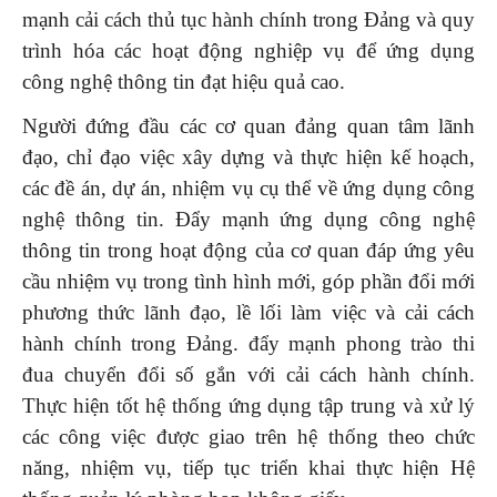
mạnh cải cách thủ tục hành chính trong Đảng và quy
trình hóa các hoạt động nghiệp vụ để ứng dụng
công nghệ thông tin đạt hiệu quả cao.
Người đứng đầu các cơ quan đảng quan tâm lãnh
đạo, chỉ đạo việc xây dựng và thực hiện kế hoạch,
các đề án, dự án, nhiệm vụ cụ thể về ứng dụng công
nghệ thông tin. Đẩy mạnh ứng dụng công nghệ
thông tin trong hoạt động của cơ quan đáp ứng yêu
cầu nhiệm vụ trong tình hình mới, góp phần đổi mới
phương thức lãnh đạo, lề lối làm việc và cải cách
hành chính trong Đảng. đẩy mạnh phong trào thi
đua chuyển đổi số gắn với cải cách hành chính.
Thực hiện tốt hệ thống ứng dụng tập trung và xử lý
các công việc được giao trên hệ thống theo chức
năng, nhiệm vụ, tiếp tục triển khai thực hiện Hệ