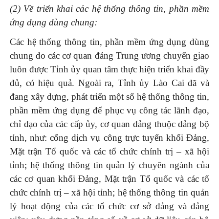
(2) Về triển khai các hệ thống thông tin, phần mềm
ứng dụng dùng chung:
Các hệ thống thông tin, phần mềm ứng dụng dùng
chung do các cơ quan đảng Trung ương chuyển giao
luôn được Tỉnh ủy quan tâm thực hiện triển khai đầy
đủ, có hiệu quả. Ngoài ra, Tỉnh ủy Lào Cai đã và
đang xây dựng, phát triển một số hệ thống thông tin,
phần mềm ứng dụng để phục vụ công tác lãnh đạo,
chỉ đạo của các cấp ủy, cơ quan đảng thuộc đảng bộ
tỉnh, như: cổng dịch vụ công trực tuyến khối Đảng,
Mặt trận Tổ quốc và các tổ chức chính trị – xã hội
tỉnh; hệ thống thông tin quản lý chuyên ngành của
các cơ quan khối Đảng, Mặt trận Tổ quốc và các tổ
chức chính trị – xã hội tỉnh; hệ thống thông tin quản
lý hoạt động của các tổ chức cơ sở đảng và đảng