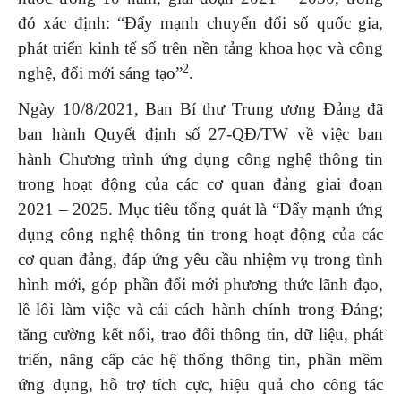
đó xác định: “Đẩy mạnh chuyển đổi số quốc gia,
phát triển kinh tế số trên nền tảng khoa học và công
2
nghệ, đổi mới sáng tạo”
.
Ngày 10/8/2021, Ban Bí thư Trung ương Đảng đã
ban hành Quyết định số 27-QĐ/TW về việc ban
hành Chương trình ứng dụng công nghệ thông tin
trong hoạt động của các cơ quan đảng giai đoạn
2021 – 2025. Mục tiêu tổng quát là “Đẩy mạnh ứng
dụng công nghệ thông tin trong hoạt động của các
cơ quan đảng, đáp ứng yêu cầu nhiệm vụ trong tình
hình mới, góp phần đổi mới phương thức lãnh đạo,
lề lối làm việc và cải cách hành chính trong Đảng;
tăng cường kết nối, trao đổi thông tin, dữ liệu, phát
triển, nâng cấp các hệ thống thông tin, phần mềm
ứng dụng, hỗ trợ tích cực, hiệu quả cho công tác