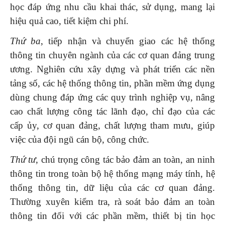
học đáp ứng nhu cầu khai thác, sử dụng, mang lại
hiệu quả cao, tiết kiệm chi phí.
Thứ ba
, tiếp nhận và chuyển giao các hệ thống
thông tin chuyên ngành của các cơ quan đảng trung
ương. Nghiên cứu xây dựng và phát triển các nền
tảng số, các hệ thống thông tin, phần mềm ứng dụng
dùng chung đáp ứng các quy trình nghiệp vụ, nâng
cao chất lượng công tác lãnh đạo, chỉ đạo của các
cấp ủy, cơ quan đảng, chất lượng tham mưu, giúp
việc của đội ngũ cán bộ, công chức.
Thứ tư
, chú trọng công tác bảo đảm an toàn, an ninh
thông tin trong toàn bộ hệ thống mạng máy tính, hệ
thống thông tin, dữ liệu của các cơ quan đảng.
Thường xuyên kiểm tra, rà soát bảo đảm an toàn
thông tin đối với các phần mềm, thiết bị tin học