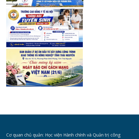
Cơ quan chủ quản: Học viện Hành chính và Quản trị công