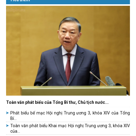
Toàn văn phát biểu của Tổng Bí thư, Chủ tịch nước...
Phát biểu bế mạc Hội nghị Trung ương 3, khóa XIV của Tổng
Bí...
Toàn văn phát biểu Khai mạc Hội nghị Trung ương 3, khóa XIV
của...