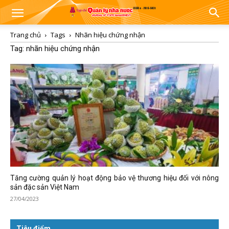
Trang chủ
Tags
Nhãn hiệu chứng nhận
Tag: nhãn hiệu chứng nhận
Tăng cường quản lý hoạt động bảo vệ thương hiệu đối với nông
sản đặc sản Việt Nam
27/04/2023
Tiêu điểm