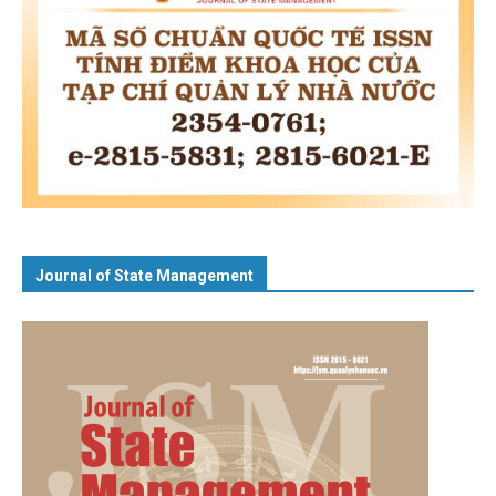
Journal of State Management