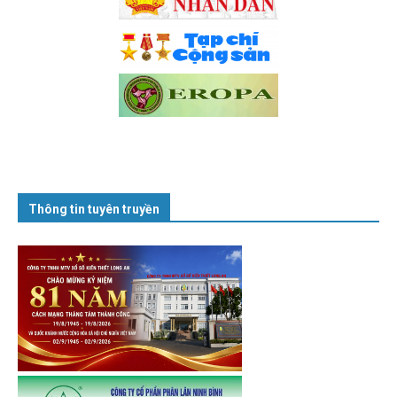
Thông tin tuyên truyền