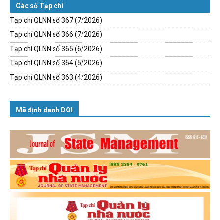
Các số Tạp chí
Tạp chí QLNN số 367 (7/2026)
Tạp chí QLNN số 366 (7/2026)
Tạp chí QLNN số 365 (6/2026)
Tạp chí QLNN số 364 (5/2026)
Tạp chí QLNN số 363 (4/2026)
Mã định danh DOI