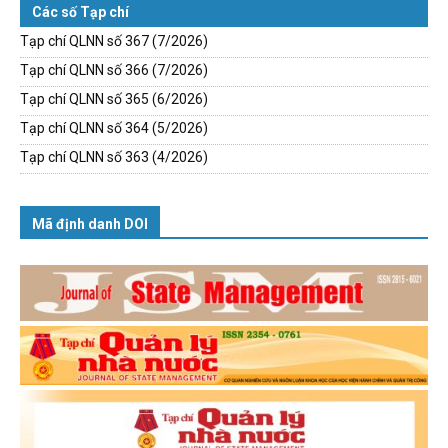
Các số Tạp chí
Tạp chí QLNN số 367 (7/2026)
Tạp chí QLNN số 366 (7/2026)
Tạp chí QLNN số 365 (6/2026)
Tạp chí QLNN số 364 (5/2026)
Tạp chí QLNN số 363 (4/2026)
Mã định danh DOI