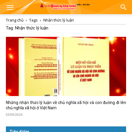
Trang chủ
Tags
Nhận thức lý luận
Tag: Nhận thức lý luận
Những nhận thức lý luận về chủ nghĩa xã hội và con đường đi lên
chủ nghĩa xã hội ở Việt Nam
03/09/2024
Tiêu điểm