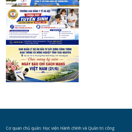
Cơ quan chủ quản: Học viện Hành chính và Quản trị công