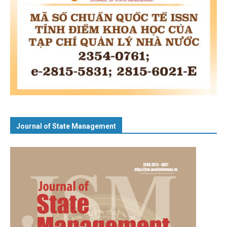
Journal of State Management