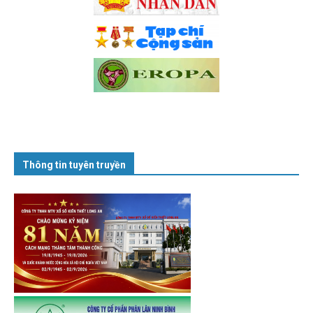
Thông tin tuyên truyền