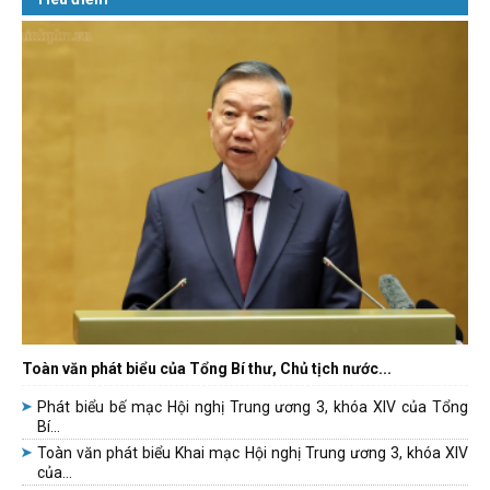
Toàn văn phát biểu của Tổng Bí thư, Chủ tịch nước...
Phát biểu bế mạc Hội nghị Trung ương 3, khóa XIV của Tổng
Bí...
Toàn văn phát biểu Khai mạc Hội nghị Trung ương 3, khóa XIV
của...