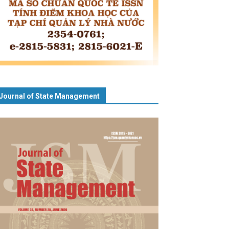
Journal of State Management