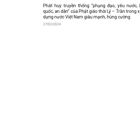
Phát huy truyền thống “phụng đạo, yêu nước, 
quốc, an dân” của Phật giáo thời Lý – Trần trong 
dựng nước Việt Nam giàu mạnh, hùng cường
27/02/2024