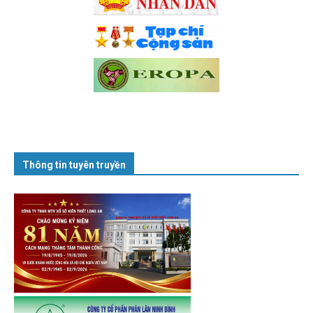
Thông tin tuyên truyền