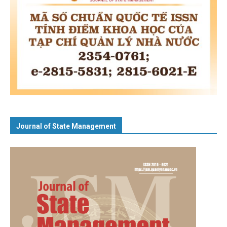
Journal of State Management