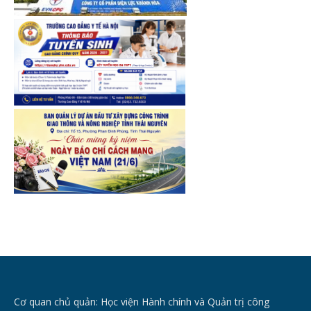
Cơ quan chủ quản: Học viện Hành chính và Quản trị công