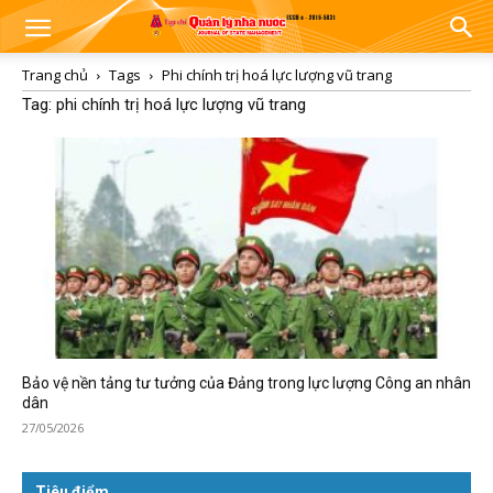
Trang chủ
Tags
Phi chính trị hoá lực lượng vũ trang
Tag: phi chính trị hoá lực lượng vũ trang
Bảo vệ nền tảng tư tưởng của Đảng trong lực lượng Công an nhân
dân
27/05/2026
Tiêu điểm