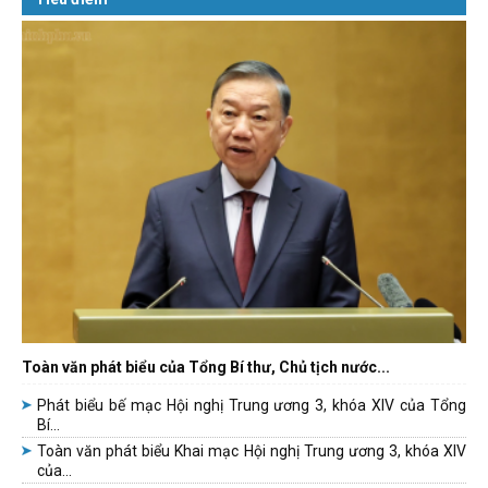
Toàn văn phát biểu của Tổng Bí thư, Chủ tịch nước...
Phát biểu bế mạc Hội nghị Trung ương 3, khóa XIV của Tổng
Bí...
Toàn văn phát biểu Khai mạc Hội nghị Trung ương 3, khóa XIV
của...