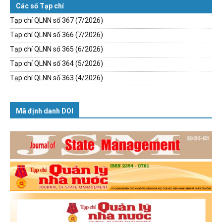
Các số Tạp chí
Tạp chí QLNN số 367 (7/2026)
Tạp chí QLNN số 366 (7/2026)
Tạp chí QLNN số 365 (6/2026)
Tạp chí QLNN số 364 (5/2026)
Tạp chí QLNN số 363 (4/2026)
Mã định danh DOI