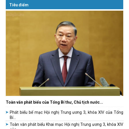
Tiêu điểm
Toàn văn phát biểu của Tổng Bí thư, Chủ tịch nước...
Phát biểu bế mạc Hội nghị Trung ương 3, khóa XIV của Tổng
Bí...
Toàn văn phát biểu Khai mạc Hội nghị Trung ương 3, khóa XIV