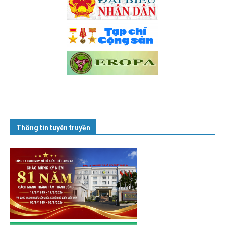
Thông tin tuyên truyền