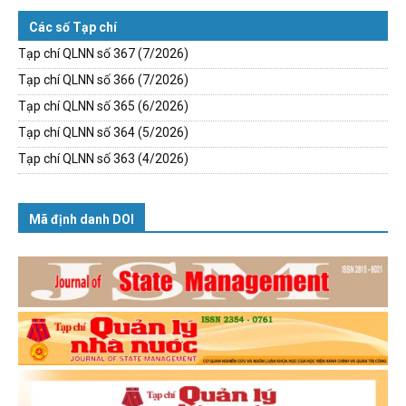
Các số Tạp chí
Tạp chí QLNN số 367 (7/2026)
Tạp chí QLNN số 366 (7/2026)
Tạp chí QLNN số 365 (6/2026)
Tạp chí QLNN số 364 (5/2026)
Tạp chí QLNN số 363 (4/2026)
Mã định danh DOI