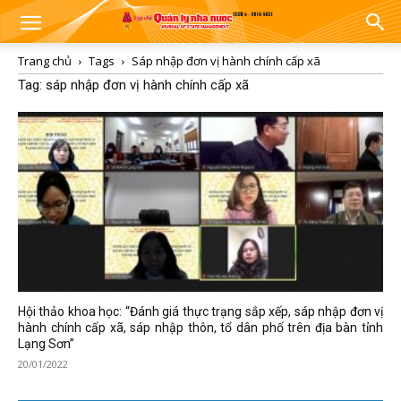
Trang chủ
Tags
Sáp nhập đơn vị hành chính cấp xã
Tag: sáp nhập đơn vị hành chính cấp xã
Hội thảo khoa học: “Đánh giá thực trạng sắp xếp, sáp nhập đơn vị
hành chính cấp xã, sáp nhập thôn, tổ dân phố trên địa bàn tỉnh
Lạng Sơn”
20/01/2022