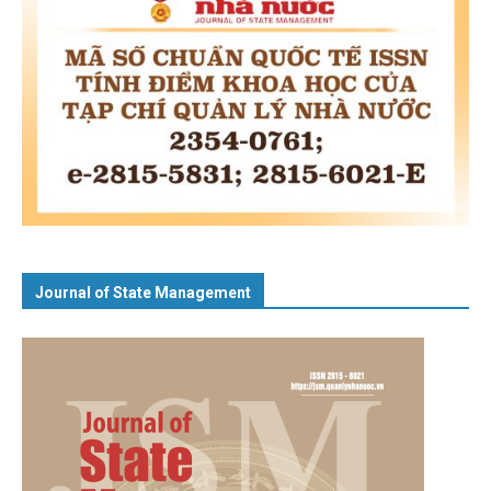
Journal of State Management