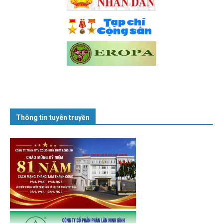
Thông tin tuyên truyền