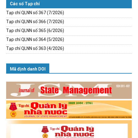
Các số Tạp chí
Tạp chí QLNN số 367 (7/2026)
Tạp chí QLNN số 366 (7/2026)
Tạp chí QLNN số 365 (6/2026)
Tạp chí QLNN số 364 (5/2026)
Tạp chí QLNN số 363 (4/2026)
Mã định danh DOI