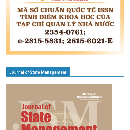
Journal of State Management