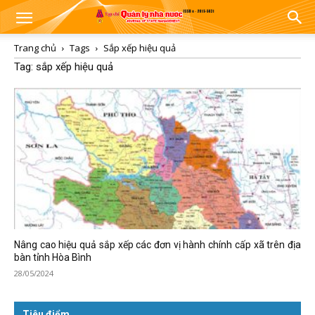
Trang chủ
Tags
Sắp xếp hiệu quả
Tag: sắp xếp hiệu quả
Nâng cao hiệu quả sắp xếp các đơn vị hành chính cấp xã trên địa
bàn tỉnh Hòa Bình
28/05/2024
Tiêu điểm