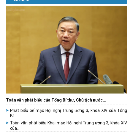
Toàn văn phát biểu của Tổng Bí thư, Chủ tịch nước...
Phát biểu bế mạc Hội nghị Trung ương 3, khóa XIV của Tổng
Bí...
Toàn văn phát biểu Khai mạc Hội nghị Trung ương 3, khóa XIV
của...