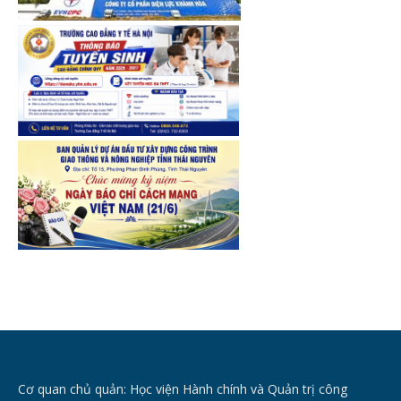
Cơ quan chủ quản: Học viện Hành chính và Quản trị công