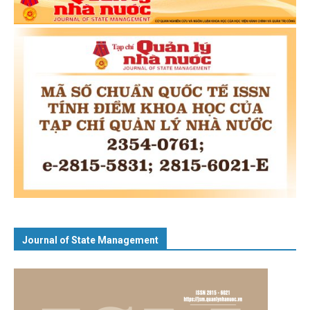
Journal of State Management