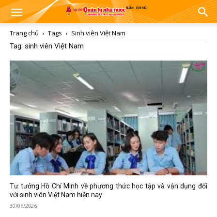
Trang chủ
Tags
Sinh viên Việt Nam
Tag: sinh viên Việt Nam
Tư tưởng Hồ Chí Minh về phương thức học tập và vận dụng đối
với sinh viên Việt Nam hiện nay
30/06/2026