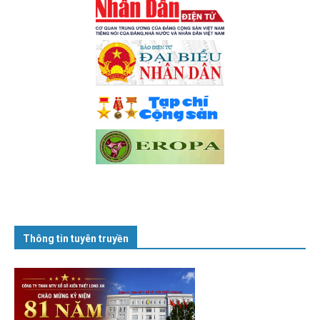
Thông tin tuyên truyền