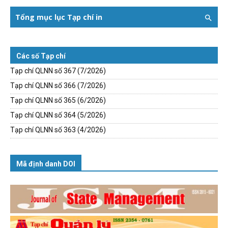
Tổng mục lục Tạp chí in
Các số Tạp chí
Tạp chí QLNN số 367 (7/2026)
Tạp chí QLNN số 366 (7/2026)
Tạp chí QLNN số 365 (6/2026)
Tạp chí QLNN số 364 (5/2026)
Tạp chí QLNN số 363 (4/2026)
Mã định danh DOI