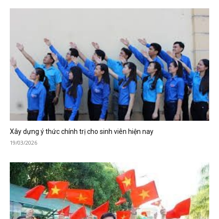
Xây dựng ý thức chính trị cho sinh viên hiện nay
19/03/2026