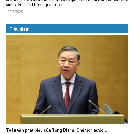
sinh viên trên không gian mạng
10/06/2025
Tiêu điểm
Toàn văn phát biểu của Tổng Bí thư, Chủ tịch nước...