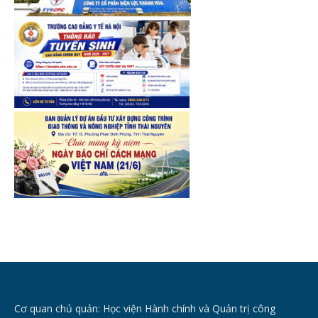
Cơ quan chủ quản: Học viện Hành chính và Quản trị công