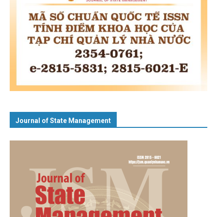
Journal of State Management