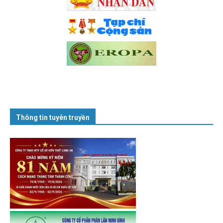
Thông tin tuyên truyền