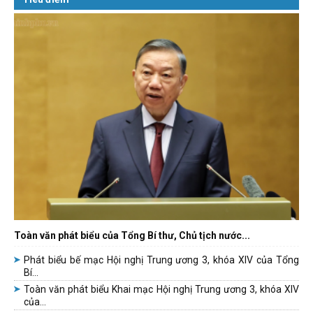
Toàn văn phát biểu của Tổng Bí thư, Chủ tịch nước...
Phát biểu bế mạc Hội nghị Trung ương 3, khóa XIV của Tổng
Bí...
Toàn văn phát biểu Khai mạc Hội nghị Trung ương 3, khóa XIV
của...