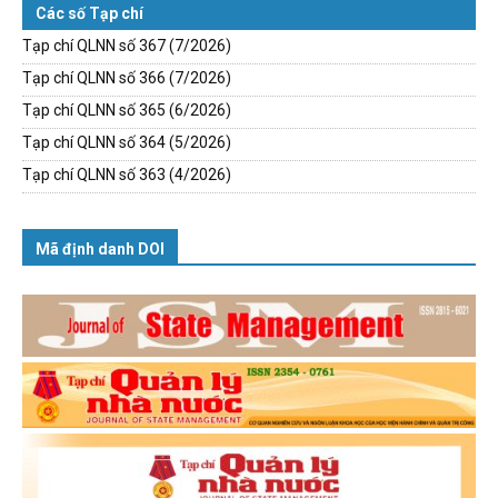
Các số Tạp chí
Tạp chí QLNN số 367 (7/2026)
Tạp chí QLNN số 366 (7/2026)
Tạp chí QLNN số 365 (6/2026)
Tạp chí QLNN số 364 (5/2026)
Tạp chí QLNN số 363 (4/2026)
Mã định danh DOI