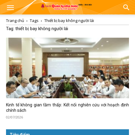
Trang chủ
Tags
Thiết bị bay không người lái
Tag: thiết bị bay không người lái
Kinh tế không gian tầm thấp: Kết nối nghiên cứu với hoạch định
chính sách
02/07/2026
Tiêu điểm