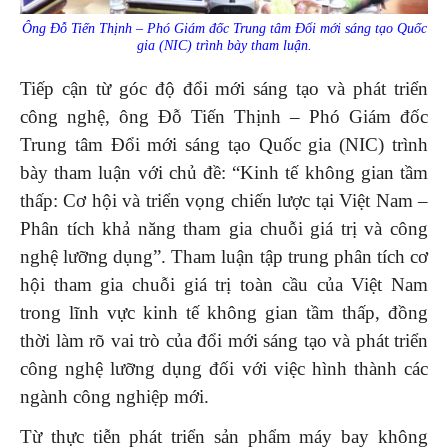
Ông Đỗ Tiến Thịnh – Phó Giám đốc Trung tâm Đổi mới sáng tạo Quốc
gia (NIC) trình bày tham luận
.
Tiếp cận từ góc độ đổi mới sáng tạo và phát triển
công nghệ, ông Đỗ Tiến Thịnh – Phó Giám đốc
Trung tâm Đổi mới sáng tạo Quốc gia (NIC) trình
bày tham luận với chủ đề: “Kinh tế không gian tầm
thấp: Cơ hội và triển vọng chiến lược tại Việt Nam –
Phân tích khả năng tham gia chuỗi giá trị và công
nghệ lưỡng dụng”. Tham luận tập trung phân tích cơ
hội tham gia chuỗi giá trị toàn cầu của Việt Nam
trong lĩnh vực kinh tế không gian tầm thấp, đồng
thời làm rõ vai trò của đổi mới sáng tạo và phát triển
công nghệ lưỡng dụng đối với việc hình thành các
ngành công nghiệp mới.
Từ thực tiễn phát triển sản phẩm máy bay không