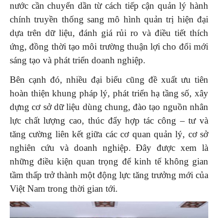
nước cần chuyển dần từ cách tiếp cận quản lý hành
chính truyền thống sang mô hình quản trị hiện đại
dựa trên dữ liệu, đánh giá rủi ro và điều tiết thích
ứng, đồng thời tạo môi trường thuận lợi cho đổi mới
sáng tạo và phát triển doanh nghiệp.
Bên cạnh đó, nhiều đại biểu cũng đề xuất ưu tiên
hoàn thiện khung pháp lý, phát triển hạ tầng số, xây
dựng cơ sở dữ liệu dùng chung, đào tạo nguồn nhân
lực chất lượng cao, thúc đẩy hợp tác công – tư và
tăng cường liên kết giữa các cơ quan quản lý, cơ sở
nghiên cứu và doanh nghiệp. Đây được xem là
những điều kiện quan trọng để kinh tế không gian
tầm thấp trở thành một động lực tăng trưởng mới của
Việt Nam trong thời gian tới.