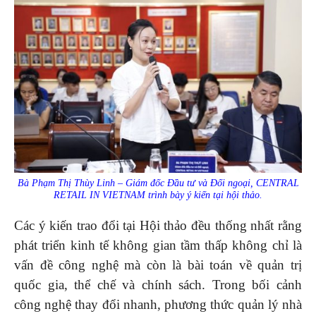
Bà Phạm Thị Thùy Linh – Giám đốc Đầu tư và Đối ngoại, CENTRAL
RETAIL IN VIETNAM trình bày ý kiến tại hội thảo.
Các ý kiến trao đổi tại Hội thảo đều thống nhất rằng
phát triển kinh tế không gian tầm thấp không chỉ là
vấn đề công nghệ mà còn là bài toán về quản trị
quốc gia, thể chế và chính sách. Trong bối cảnh
công nghệ thay đổi nhanh, phương thức quản lý nhà