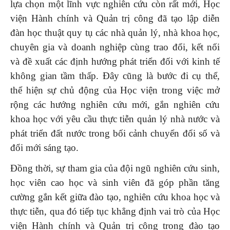
lựa chọn một lĩnh vực nghiên cứu còn rất mới, Học
viện Hành chính và Quản trị công đã tạo lập diễn
đàn học thuật quy tụ các nhà quản lý, nhà khoa học,
chuyên gia và doanh nghiệp cùng trao đổi, kết nối
và đề xuất các định hướng phát triển đối với kinh tế
không gian tầm thấp. Đây cũng là bước đi cụ thể,
thể hiện sự chủ động của Học viện trong việc mở
rộng các hướng nghiên cứu mới, gắn nghiên cứu
khoa học với yêu cầu thực tiễn quản lý nhà nước và
phát triển đất nước trong bối cảnh chuyển đổi số và
đổi mới sáng tạo.
Đồng thời, sự tham gia của đội ngũ nghiên cứu sinh,
học viên cao học và sinh viên đã góp phần tăng
cường gắn kết giữa đào tạo, nghiên cứu khoa học và
thực tiễn, qua đó tiếp tục khẳng định vai trò của Học
viện Hành chính và Quản trị công trong đào tạo