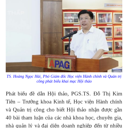
TS. Hoàng Ngọc Hải, Phó Giám đốc Học viện Hành chính và Quản trị
công phát biểu khai mạc Hội thảo
Phát biểu đề dẫn Hội thảo, PGS.TS. Đỗ Thị Kim
Tiên – Trưởng khoa Kinh tế, Học viện Hành chính
và Quản trị công cho biết Hội thảo nhận được gần
40 bài tham luận của các nhà khoa học, chuyên gia,
nhà quản lý và đại diện doanh nghiệp đến từ nhiều