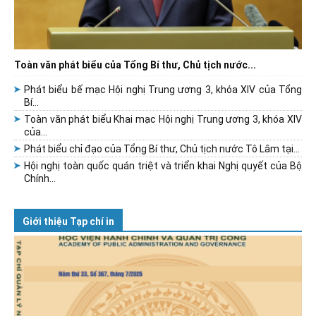
Toàn văn phát biểu của Tổng Bí thư, Chủ tịch nước...
Phát biểu bế mạc Hội nghị Trung ương 3, khóa XIV của Tổng
Bí...
Toàn văn phát biểu Khai mạc Hội nghị Trung ương 3, khóa XIV
của...
Phát biểu chỉ đạo của Tổng Bí thư, Chủ tịch nước Tô Lâm tại...
Hội nghị toàn quốc quán triệt và triển khai Nghị quyết của Bộ
Chính...
Giới thiệu Tạp chí in