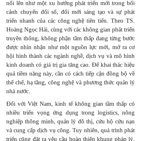
nổi lên như một xu hướng phát triển mới trong bối
cảnh chuyển đổi số, đổi mới sáng tạo và sự phát
triển nhanh của các công nghệ tiên tiến. Theo TS.
Hoàng Ngọc Hải, cùng với các không gian phát triển
truyền thống, không phận tầm thấp đang từng bước
được nhìn nhận như một nguồn lực mới, mở ra cơ
hội hình thành các ngành nghề, dịch vụ và mô hình
kinh doanh có giá trị gia tăng cao. Để khai thác hiệu
quả tiềm năng này, cần có cách tiếp cận đồng bộ về
thể chế, hạ tầng, công nghệ và phương thức quản lý
nhà nước.
Đối với Việt Nam, kinh tế không gian tầm thấp có
nhiều triển vọng ứng dụng trong logistics, nông
nghiệp thông minh, quản lý đô thị, cứu hộ cứu nạn
và cung cấp dịch vụ công. Tuy nhiên, quá trình phát
triển cũng đặt ra yêu cầu hoàn thiện khung pháp lý,