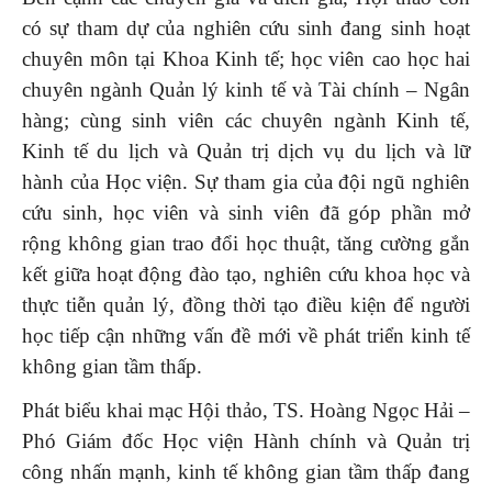
có sự tham dự của nghiên cứu sinh đang sinh hoạt
chuyên môn tại Khoa Kinh tế; học viên cao học hai
chuyên ngành Quản lý kinh tế và Tài chính – Ngân
hàng; cùng sinh viên các chuyên ngành Kinh tế,
Kinh tế du lịch và Quản trị dịch vụ du lịch và lữ
hành của Học viện. Sự tham gia của đội ngũ nghiên
cứu sinh, học viên và sinh viên đã góp phần mở
rộng không gian trao đổi học thuật, tăng cường gắn
kết giữa hoạt động đào tạo, nghiên cứu khoa học và
thực tiễn quản lý, đồng thời tạo điều kiện để người
học tiếp cận những vấn đề mới về phát triển kinh tế
không gian tầm thấp.
Phát biểu khai mạc Hội thảo, TS. Hoàng Ngọc Hải –
Phó Giám đốc Học viện Hành chính và Quản trị
công nhấn mạnh, kinh tế không gian tầm thấp đang