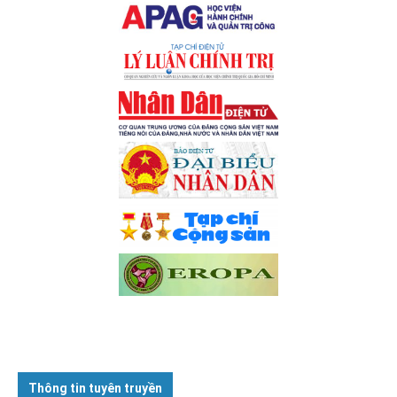
Thông tin tuyên truyền