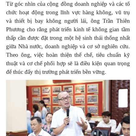
Từ góc nhìn của cộng đồng doanh nghiệp và các tổ
chức hoạt động trong lĩnh vực hàng không, vũ trụ
và thiết bị bay không người lái, ông Trần Thiên
Phương cho rằng phát triển kinh tế không gian tầm
thấp cần được đặt trong một hệ sinh thái thống nhất
giữa Nhà nước, doanh nghiệp và cơ sở nghiên cứu.
Theo ông, việc hoàn thiện thể chế, tiêu chuẩn kỹ
thuật và cơ chế phối hợp sẽ là điều kiện quan trọng
để thúc đẩy thị trường phát triển bền vững.