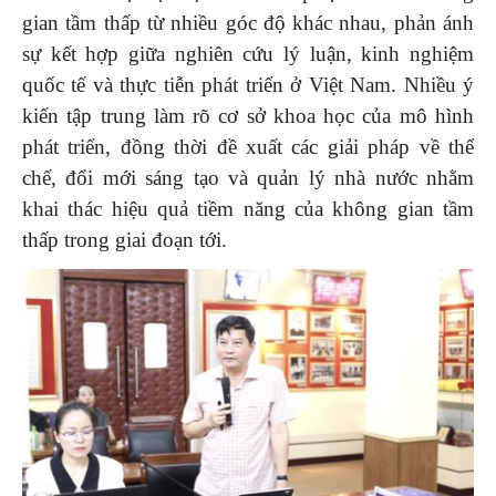
gian tầm thấp từ nhiều góc độ khác nhau, phản ánh
sự kết hợp giữa nghiên cứu lý luận, kinh nghiệm
quốc tế và thực tiễn phát triển ở Việt Nam. Nhiều ý
kiến tập trung làm rõ cơ sở khoa học của mô hình
phát triển, đồng thời đề xuất các giải pháp về thể
chế, đổi mới sáng tạo và quản lý nhà nước nhằm
khai thác hiệu quả tiềm năng của không gian tầm
thấp trong giai đoạn tới.