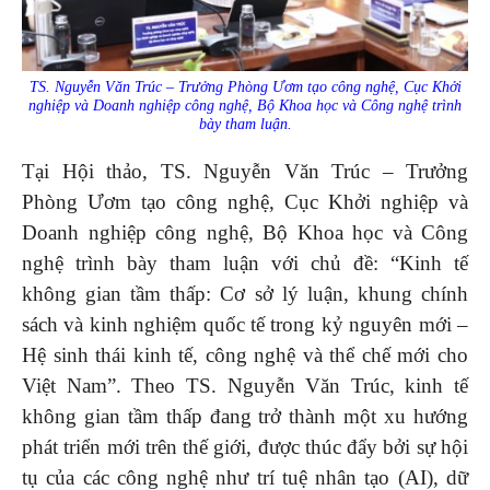
TS. Nguyễn Văn Trúc – Trưởng Phòng Ươm tạo công nghệ, Cục Khởi
nghiệp và Doanh nghiệp công nghệ, Bộ Khoa học và Công nghệ trình
bày tham luận.
Tại Hội thảo, TS. Nguyễn Văn Trúc – Trưởng
Phòng Ươm tạo công nghệ, Cục Khởi nghiệp và
Doanh nghiệp công nghệ, Bộ Khoa học và Công
nghệ trình bày tham luận với chủ đề: “Kinh tế
không gian tầm thấp: Cơ sở lý luận, khung chính
sách và kinh nghiệm quốc tế trong kỷ nguyên mới –
Hệ sinh thái kinh tế, công nghệ và thể chế mới cho
Việt Nam”. Theo TS. Nguyễn Văn Trúc, kinh tế
không gian tầm thấp đang trở thành một xu hướng
phát triển mới trên thế giới, được thúc đẩy bởi sự hội
tụ của các công nghệ như trí tuệ nhân tạo (AI), dữ