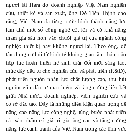
người lái Hera do doanh nghiệp Việt Nam nghiên
cứu, thiết kế và sản xuất, ông Đỗ Tiến Thịnh cho
rằng, Việt Nam đã từng bước hình thành năng lực
làm chủ một số công nghệ cốt lõi và có khả năng
tham gia sâu hơn vào chuỗi giá trị của ngành công
nghiệp thiết bị bay không người lái. Theo ông, để
tận dụng cơ hội từ kinh tế không gian tầm thấp, cần
tiếp tục hoàn thiện hệ sinh thái đổi mới sáng tạo,
thúc đẩy đầu tư cho nghiên cứu và phát triển (R&D),
phát triển nguồn nhân lực chất lượng cao, thu hút
nguồn vốn đầu tư mạo hiểm và tăng cường liên kết
giữa Nhà nước, doanh nghiệp, viện nghiên cứu và
cơ sở đào tạo. Đây là những điều kiện quan trọng để
nâng cao năng lực công nghệ, từng bước phát triển
các sản phẩm có giá trị gia tăng cao và tăng cường
năng lực cạnh tranh của Việt Nam trong các lĩnh vực