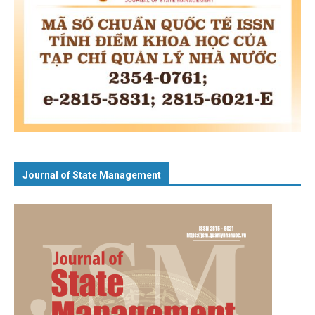
Journal of State Management