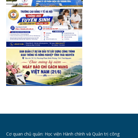
Cơ quan chủ quản: Học viện Hành chính và Quản trị công