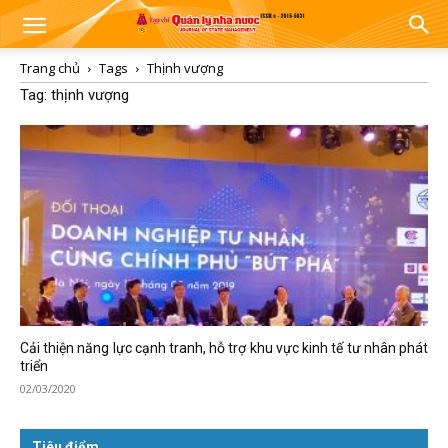
Trang chủ
Tags
Thịnh vượng
Tag: thịnh vượng
Cải thiện năng lực cạnh tranh, hỗ trợ khu vực kinh tế tư nhân phát
triển
02/03/2020
Tiêu điểm