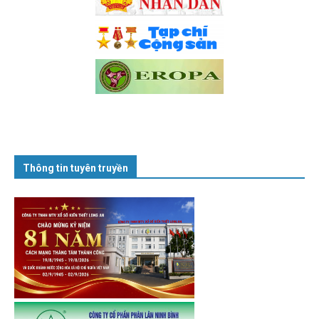
Thông tin tuyên truyền