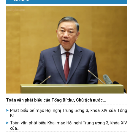
Toàn văn phát biểu của Tổng Bí thư, Chủ tịch nước...
Phát biểu bế mạc Hội nghị Trung ương 3, khóa XIV của Tổng
Bí...
Toàn văn phát biểu Khai mạc Hội nghị Trung ương 3, khóa XIV
của...