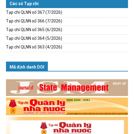
Các số Tạp chí
Tạp chí QLNN số 367 (7/2026)
Tạp chí QLNN số 366 (7/2026)
Tạp chí QLNN số 365 (6/2026)
Tạp chí QLNN số 364 (5/2026)
Tạp chí QLNN số 363 (4/2026)
Mã định danh DOI