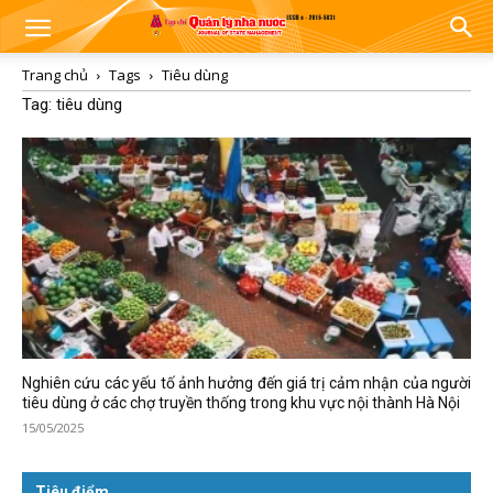
Trang chủ
Tags
Tiêu dùng
Tag: tiêu dùng
Nghiên cứu các yếu tố ảnh hưởng đến giá trị cảm nhận của người
tiêu dùng ở các chợ truyền thống trong khu vực nội thành Hà Nội
15/05/2025
Tiêu điểm