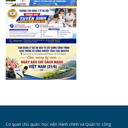
Cơ quan chủ quản: Học viện Hành chính và Quản trị công