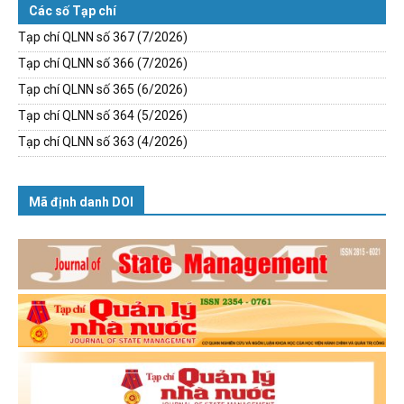
Các số Tạp chí
Tạp chí QLNN số 367 (7/2026)
Tạp chí QLNN số 366 (7/2026)
Tạp chí QLNN số 365 (6/2026)
Tạp chí QLNN số 364 (5/2026)
Tạp chí QLNN số 363 (4/2026)
Mã định danh DOI