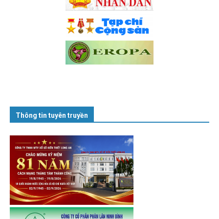
Thông tin tuyên truyền