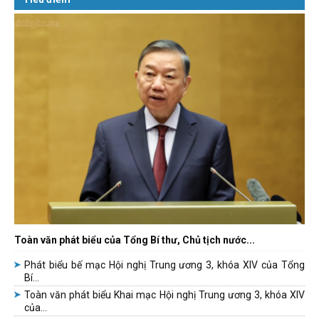
Toàn văn phát biểu của Tổng Bí thư, Chủ tịch nước...
Phát biểu bế mạc Hội nghị Trung ương 3, khóa XIV của Tổng
Bí...
Toàn văn phát biểu Khai mạc Hội nghị Trung ương 3, khóa XIV
của...