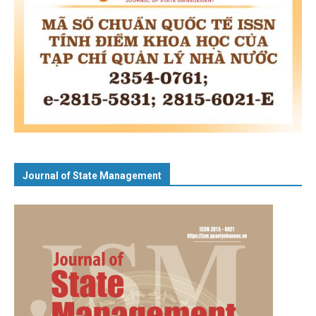
Journal of State Management