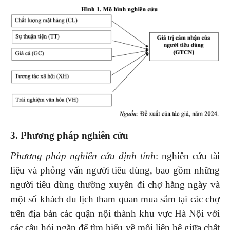
3. Phương pháp nghiên cứu
Phương pháp nghiên cứu định tính
: nghiên cứu tài
liệu và phỏng vấn người tiêu dùng, bao gồm những
người tiêu dùng thường xuyên đi chợ hằng ngày và
một số khách du lịch tham quan mua sắm tại các chợ
trên địa bàn các quận nội thành khu vực Hà Nội với
các câu hỏi ngắn để tìm hiểu về mối liên hệ giữa chất