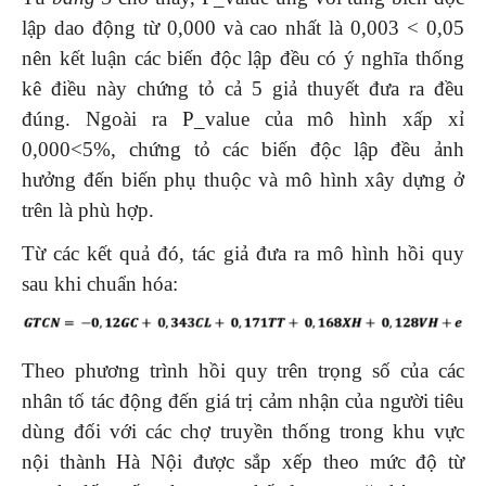
lập dao động từ 0,000 và cao nhất là 0,003 < 0,05
nên kết luận các biến độc lập đều có ý nghĩa thống
kê điều này chứng tỏ cả 5 giả thuyết đưa ra đều
đúng. Ngoài ra P_value của mô hình xấp xỉ
0,000<5%, chứng tỏ các biến độc lập đều ảnh
hưởng đến biến phụ thuộc và mô hình xây dựng ở
trên là phù hợp.
Từ các kết quả đó, tác giả đưa ra mô hình hồi quy
sau khi chuẩn hóa:
Theo phương trình hồi quy trên trọng số của các
nhân tố tác động đến giá trị cảm nhận của người tiêu
dùng đối với các chợ truyền thống trong khu vực
nội thành Hà Nội được sắp xếp theo mức độ từ