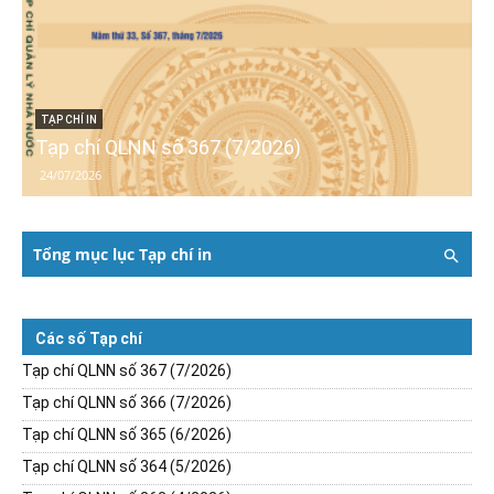
TẠP CHÍ IN
Tạp chí QLNN số 367 (7/2026)
24/07/2026
Tổng mục lục Tạp chí in
Các số Tạp chí
Tạp chí QLNN số 367 (7/2026)
Tạp chí QLNN số 366 (7/2026)
Tạp chí QLNN số 365 (6/2026)
Tạp chí QLNN số 364 (5/2026)