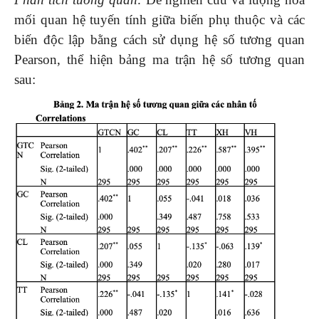
mối quan hệ tuyến tính giữa biến phụ thuộc và các
biến độc lập bằng cách sử dụng hệ số tương quan
Pearson, thể hiện bảng ma trận hệ số tương quan
sau: