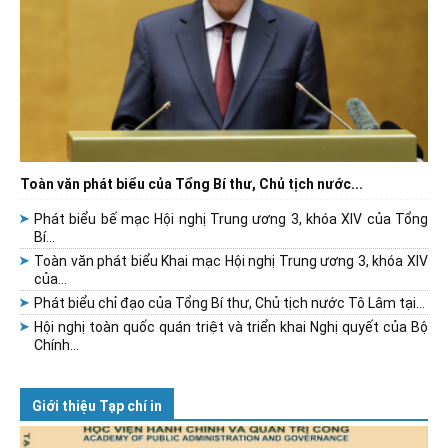
Toàn văn phát biểu của Tổng Bí thư, Chủ tịch nước...
Phát biểu bế mạc Hội nghị Trung ương 3, khóa XIV của Tổng
Bí...
Toàn văn phát biểu Khai mạc Hội nghị Trung ương 3, khóa XIV
của...
Phát biểu chỉ đạo của Tổng Bí thư, Chủ tịch nước Tô Lâm tại...
Hội nghị toàn quốc quán triệt và triển khai Nghị quyết của Bộ
Chính...
Giới thiệu Tạp chí in