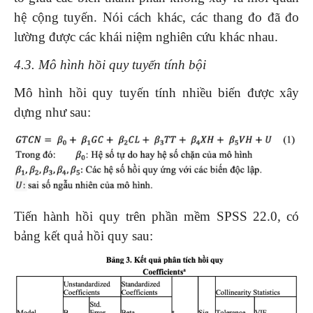
hệ cộng tuyến. Nói cách khác, các thang đo đã đo
lường được các khái niệm nghiên cứu khác nhau.
4.3
.
Mô hình hồi quy tuyến tính bội
Mô hình hồi quy tuyến tính nhiều biến được xây
dựng như sau:
Tiến hành hồi quy trên phần mềm SPSS 22.0, có
bảng kết quả hồi quy sau: