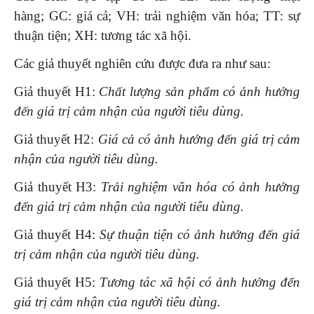
hàng; GC: giá cả; VH: trải nghiệm văn hóa; TT: sự
thuận tiện; XH: tương tác xã hội.
Các giả thuyết nghiên cứu được đưa ra như sau:
Giả thuyết H1:
Chất lượng sản phẩm có ảnh hưởng
đến giá trị cảm nhận của người tiêu dùng.
Giả thuyết H2:
Giá cả có ảnh hưởng đến giá trị cảm
nhận của người tiêu dùng.
Giả thuyết H3:
Trải nghiệm văn hóa có ảnh hưởng
đến giá trị cảm nhận của người tiêu dùng.
Giả thuyết H4:
Sự thuận tiện có ảnh hưởng đến giá
trị cảm nhận của người tiêu dùng.
Giả thuyết H5:
Tương tác xã hội có ảnh hưởng đến
giá trị cảm nhận của người tiêu dùng.