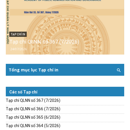
TẠP CHÍ IN
Tạp chí QLNN số 367 (7/2026)
24/07/2026
Tổng mục lục Tạp chí in
Các số Tạp chí
Tạp chí QLNN số 367 (7/2026)
Tạp chí QLNN số 366 (7/2026)
Tạp chí QLNN số 365 (6/2026)
Tạp chí QLNN số 364 (5/2026)