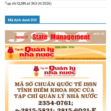
Tạp chí QLNN số 363 (4/2026)
Mã định danh DOI