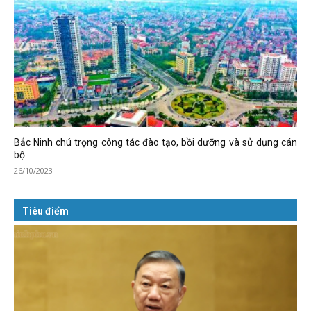
Bắc Ninh chú trọng công tác đào tạo, bồi dưỡng và sử dụng cán
bộ
26/10/2023
Tiêu điểm