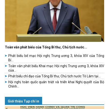
Toàn văn phát biểu của Tổng Bí thư, Chủ tịch nước...
Phát biểu bế mạc Hội nghị Trung ương 3, khóa XIV của Tổng
Bí...
Toàn văn phát biểu Khai mạc Hội nghị Trung ương 3, khóa XIV
của...
Phát biểu chỉ đạo của Tổng Bí thư, Chủ tịch nước Tô Lâm tại...
Hội nghị toàn quốc quán triệt và triển khai Nghị quyết của Bộ
Chính...
Giới thiệu Tạp chí in