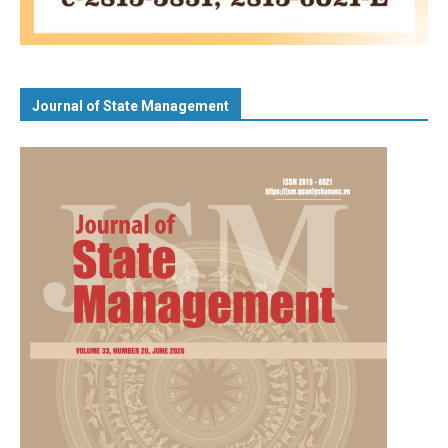
Journal of State Management