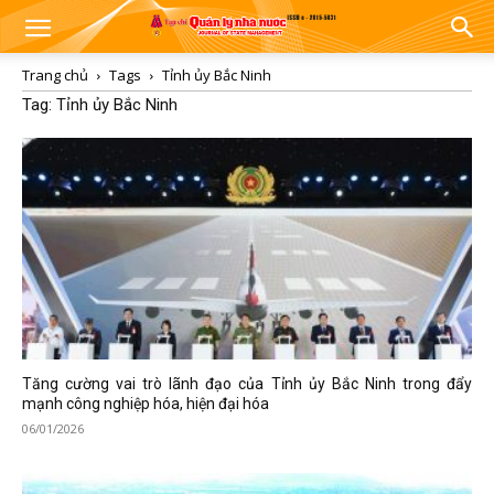
Trang chủ
Tags
Tỉnh ủy Bắc Ninh
Tag: Tỉnh ủy Bắc Ninh
Tăng cường vai trò lãnh đạo của Tỉnh ủy Bắc Ninh trong đẩy
mạnh công nghiệp hóa, hiện đại hóa
06/01/2026