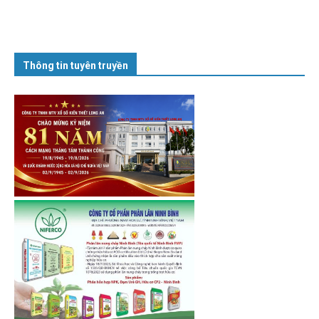
Thông tin tuyên truyền