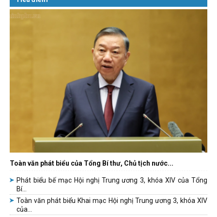
Toàn văn phát biểu của Tổng Bí thư, Chủ tịch nước...
Phát biểu bế mạc Hội nghị Trung ương 3, khóa XIV của Tổng
Bí...
Toàn văn phát biểu Khai mạc Hội nghị Trung ương 3, khóa XIV
của...