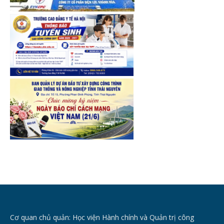
Cơ quan chủ quản: Học viện Hành chính và Quản trị công