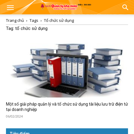
Trang chủ
Tags
Tổ chức sử dụng
Tag: tổ chức sử dụng
Một số giải pháp quản lý và tổ chức sử dụng tài liệu lưu trữ điện tử
tại doanh nghiệp
06/02/2024
Tiêu điểm