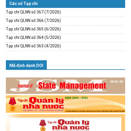
Các số Tạp chí
Tạp chí QLNN số 367 (7/2026)
Tạp chí QLNN số 366 (7/2026)
Tạp chí QLNN số 365 (6/2026)
Tạp chí QLNN số 364 (5/2026)
Tạp chí QLNN số 363 (4/2026)
Mã định danh DOI