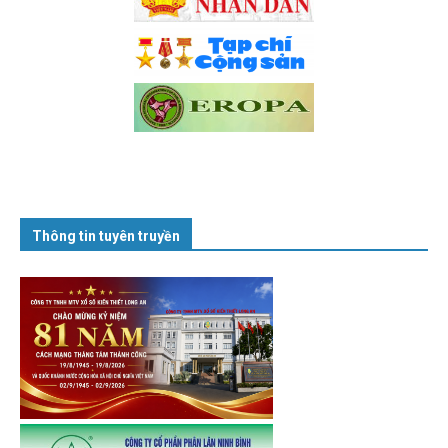
Thông tin tuyên truyền