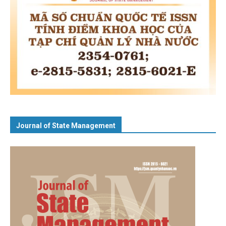
Journal of State Management