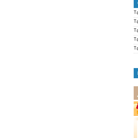
Tạ
Tạ
Tạ
Tạ
Tạ