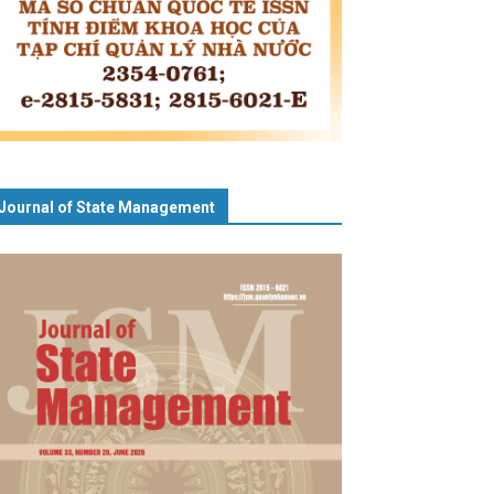
Journal of State Management