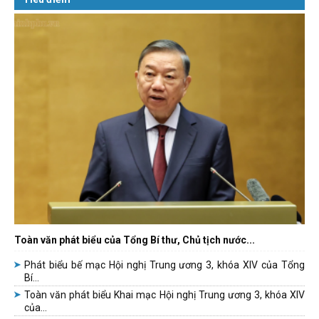
Toàn văn phát biểu của Tổng Bí thư, Chủ tịch nước...
Phát biểu bế mạc Hội nghị Trung ương 3, khóa XIV của Tổng
Bí...
Toàn văn phát biểu Khai mạc Hội nghị Trung ương 3, khóa XIV
của...