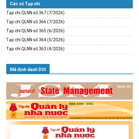
Các số Tạp chí
Tạp chí QLNN số 367 (7/2026)
Tạp chí QLNN số 366 (7/2026)
Tạp chí QLNN số 365 (6/2026)
Tạp chí QLNN số 364 (5/2026)
Tạp chí QLNN số 363 (4/2026)
Mã định danh DOI