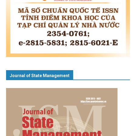
Journal of State Management