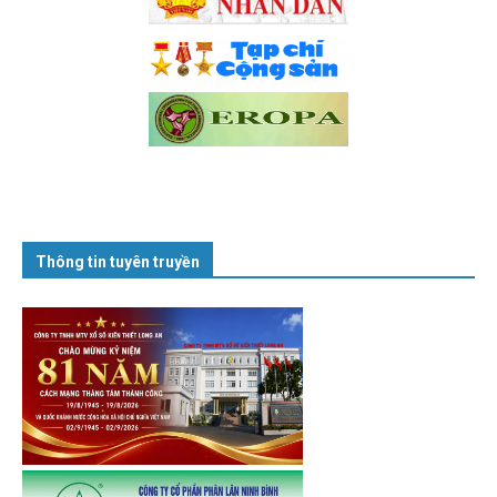
Thông tin tuyên truyền