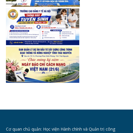
Cơ quan chủ quản: Học viện Hành chính và Quản trị công