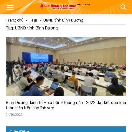
Trang chủ
Tags
UBND tỉnh Bình Dương
Tag: UBND tỉnh Bình Dương
Bình Dương: kinh tế – xã hội 9 tháng năm 2022 đạt kết quả khá
toàn diện trên các lĩnh vực
04/10/2022
Tiêu điểm