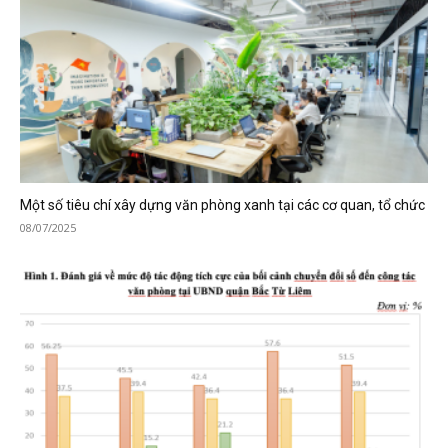
Một số tiêu chí xây dựng văn phòng xanh tại các cơ quan, tổ chức
08/07/2025