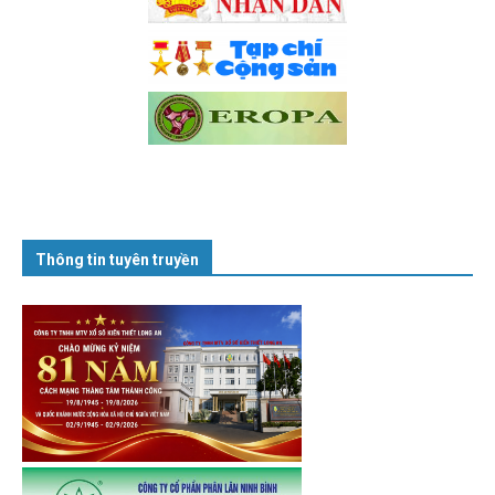
Thông tin tuyên truyền