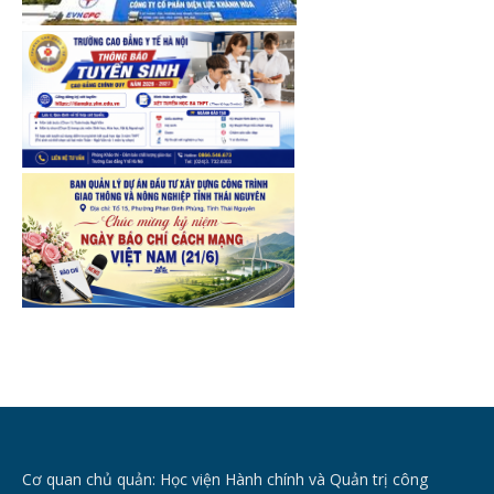
Cơ quan chủ quản: Học viện Hành chính và Quản trị công