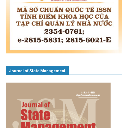
Journal of State Management