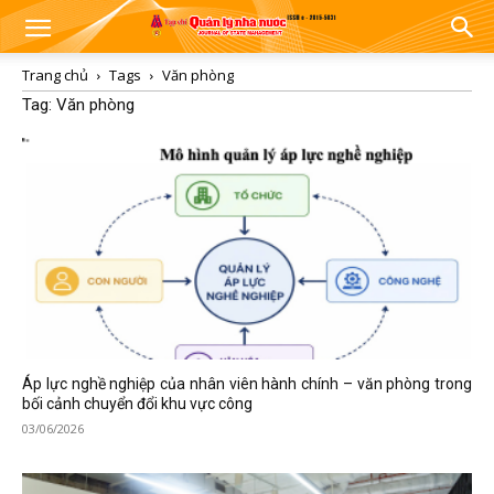
Trang chủ
Tags
Văn phòng
Tag: Văn phòng
Áp lực nghề nghiệp của nhân viên hành chính – văn phòng trong
bối cảnh chuyển đổi khu vực công
03/06/2026