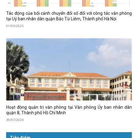
Tác động của bối cảnh chuyển đổi số đối với công tác văn phòng
tại Uỷ ban nhân dân quận Bắc Từ Liêm, Thành phố Hà Nội
01/05/2025
Hoạt động quản trị văn phòng tại Văn phòng Ủy ban nhân dân
quận 8, Thành phố Hồ Chí Minh
30/07/2024
Tiêu điểm