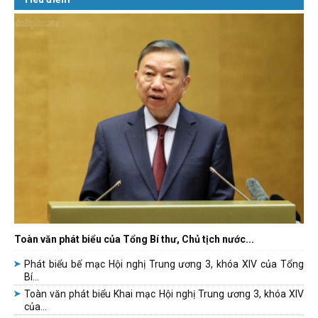
Toàn văn phát biểu của Tổng Bí thư, Chủ tịch nước...
Phát biểu bế mạc Hội nghị Trung ương 3, khóa XIV của Tổng
Bí...
Toàn văn phát biểu Khai mạc Hội nghị Trung ương 3, khóa XIV
của...