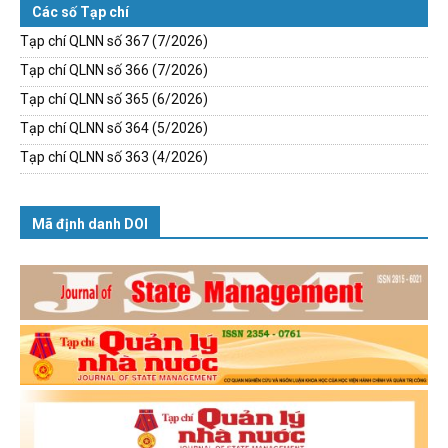
Các số Tạp chí
Tạp chí QLNN số 367 (7/2026)
Tạp chí QLNN số 366 (7/2026)
Tạp chí QLNN số 365 (6/2026)
Tạp chí QLNN số 364 (5/2026)
Tạp chí QLNN số 363 (4/2026)
Mã định danh DOI