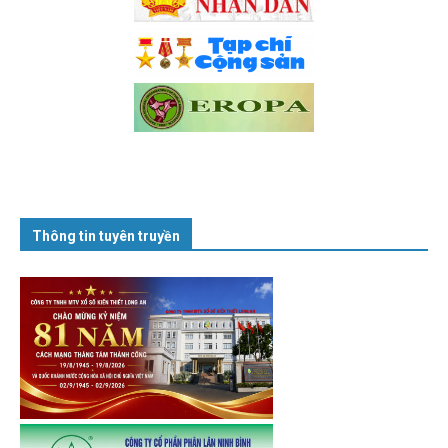
Thông tin tuyên truyền