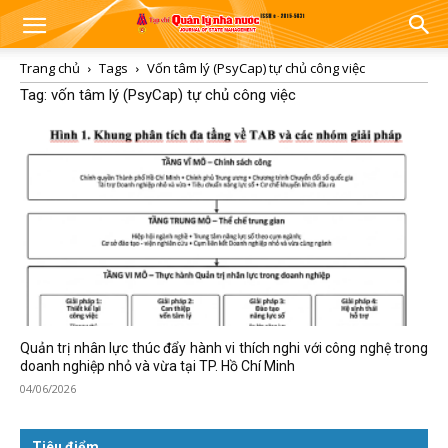
Trang chủ
Tags
Vốn tâm lý (PsyCap) tự chủ công việc
Tag: vốn tâm lý (PsyCap) tự chủ công việc
Quản trị nhân lực thúc đẩy hành vi thích nghi với công nghệ trong
doanh nghiệp nhỏ và vừa tại TP. Hồ Chí Minh
04/06/2026
Tiêu điểm