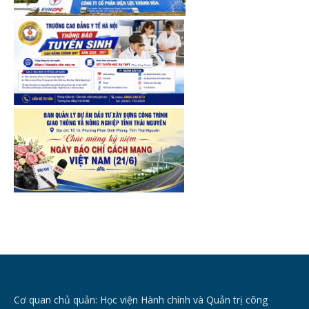
Cơ quan chủ quản: Học viện Hành chính và Quản trị công