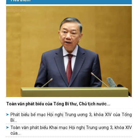
Toàn văn phát biểu của Tổng Bí thư, Chủ tịch nước...
Phát biểu bế mạc Hội nghị Trung ương 3, khóa XIV của Tổng
Bí...
Toàn văn phát biểu Khai mạc Hội nghị Trung ương 3, khóa XIV
của...