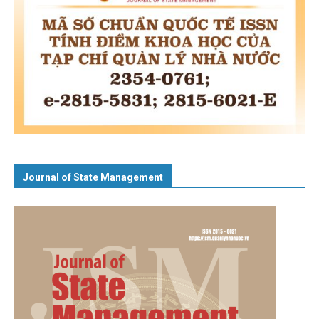
Journal of State Management