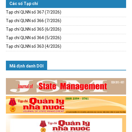
Các số Tạp chí
Tạp chí QLNN số 367 (7/2026)
Tạp chí QLNN số 366 (7/2026)
Tạp chí QLNN số 365 (6/2026)
Tạp chí QLNN số 364 (5/2026)
Tạp chí QLNN số 363 (4/2026)
Mã định danh DOI