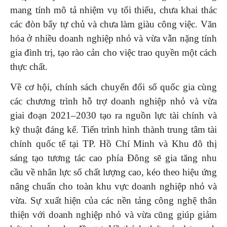
mang tính mô tả nhiệm vụ tối thiểu, chưa khai thác
các đòn bẩy tự chủ và chưa làm giàu công việc. Văn
hóa ở nhiều doanh nghiệp nhỏ và vừa vẫn nặng tính
gia đình trị, tạo rào cản cho việc trao quyền một cách
thực chất.
Về cơ hội, chính sách chuyển đổi số quốc gia cùng
các chương trình hỗ trợ doanh nghiệp nhỏ và vừa
giai đoạn 2021–2030 tạo ra nguồn lực tài chính và
kỹ thuật đáng kể. Tiến trình hình thành trung tâm tài
chính quốc tế tại TP. Hồ Chí Minh và Khu đô thị
sáng tạo tương tác cao phía Đông sẽ gia tăng nhu
cầu về nhân lực số chất lượng cao, kéo theo hiệu ứng
nâng chuẩn cho toàn khu vực doanh nghiệp nhỏ và
vừa. Sự xuất hiện của các nền tảng công nghệ thân
thiện với doanh nghiệp nhỏ và vừa cũng giúp giảm