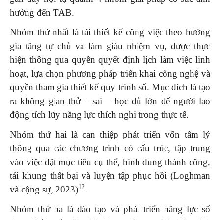
hưởng đến TAB.
Nhóm thứ nhất là tái thiết kế công việc theo hướng
gia tăng tự chủ và làm giàu nhiệm vụ, được thực
hiện thông qua quyền quyết định lịch làm việc linh
hoạt, lựa chọn phương pháp triển khai công nghệ và
quyền tham gia thiết kế quy trình số. Mục đích là tạo
ra không gian thử – sai – học đủ lớn để người lao
động tích lũy năng lực thích nghi trong thực tế.
Nhóm thứ hai là can thiệp phát triển vốn tâm lý
thông qua các chương trình có cấu trúc, tập trung
vào việc đặt mục tiêu cụ thể, hình dung thành công,
tái khung thất bại và luyện tập phục hồi (Loghman
12
và cộng sự, 2023)
.
Nhóm thứ ba là đào tạo và phát triển năng lực số