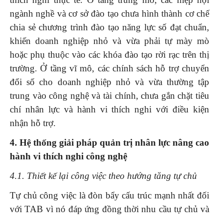
ngành nghề và cơ sở đào tạo chưa hình thành cơ chế
chia sẻ chương trình đào tạo năng lực số đạt chuẩn,
khiến doanh nghiệp nhỏ và vừa phải tự mày mò
hoặc phụ thuộc vào các khóa đào tạo rời rạc trên thị
trường. Ở tầng vĩ mô, các chính sách hỗ trợ chuyển
đổi số cho doanh nghiệp nhỏ và vừa thường tập
trung vào công nghệ và tài chính, chưa gắn chặt tiêu
chí nhân lực và hành vi thích nghi với điều kiện
nhận hỗ trợ.
4. Hệ thống giải pháp quản trị nhân lực nâng cao
hành vi thích nghi công nghệ
4.1. Thiết kế lại công việc theo hướng tăng tự chủ
Tự chủ công việc là đòn bẩy cấu trúc mạnh nhất đối
với TAB vì nó đáp ứng đồng thời nhu cầu tự chủ và