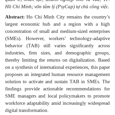
Hồ Chí Minh; vốn tâm lý (PsyCap) tự chủ công việc.
Abstract:
Ho Chi Minh City remains the country’s
largest economic hub and a region with a high
concentration of small and medium-sized enterprises
(SMEs). However, workers’ technology-adaptive
behavior (TAB) still varies significantly across
industries, firm sizes, and demographic groups,
thereby limiting the returns on digitalization. Based
on a synthesis of international experiences, this paper
proposes an integrated human resource management
solution to activate and sustain TAB in SMEs. The
findings provide actionable recommendations for
SME managers and local policymakers to promote
workforce adaptability amid increasingly widespread
digital transformation.