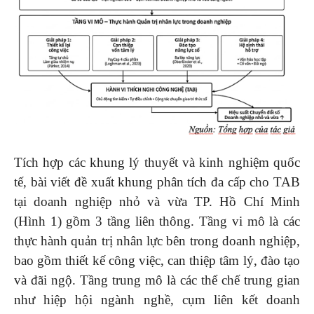
Tích hợp các khung lý thuyết và kinh nghiệm quốc
tế, bài viết đề xuất khung phân tích đa cấp cho TAB
tại doanh nghiệp nhỏ và vừa TP. Hồ Chí Minh
(Hình 1) gồm 3 tầng liên thông. Tầng vi mô là các
thực hành quản trị nhân lực bên trong doanh nghiệp,
bao gồm thiết kế công việc, can thiệp tâm lý, đào tạo
và đãi ngộ. Tầng trung mô là các thể chế trung gian
như hiệp hội ngành nghề, cụm liên kết doanh