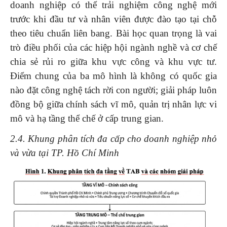
doanh nghiệp có thể trải nghiệm công nghệ mới
trước khi đầu tư và nhân viên được đào tạo tại chỗ
theo tiêu chuẩn liên bang. Bài học quan trọng là vai
trò điều phối của các hiệp hội ngành nghề và cơ chế
chia sẻ rủi ro giữa khu vực công và khu vực tư.
Điểm chung của ba mô hình là không có quốc gia
nào đặt công nghệ tách rời con người; giải pháp luôn
đồng bộ giữa chính sách vĩ mô, quản trị nhân lực vi
mô và hạ tầng thể chế ở cấp trung gian.
2.4. Khung phân tích đa cấp cho doanh nghiệp nhỏ
và vừa tại TP. Hồ Chí Minh