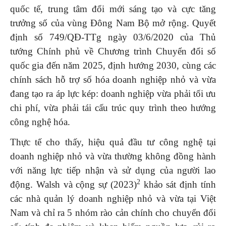
quốc tế, trung tâm đổi mới sáng tạo và cực tăng
trưởng số của vùng Đông Nam Bộ mở rộng. Quyết
định số 749/QĐ-TTg ngày 03/6/2020 của Thủ
tướng Chính phủ về Chương trình Chuyển đổi số
quốc gia đến năm 2025, định hướng 2030, cùng các
chính sách hỗ trợ số hóa doanh nghiệp nhỏ và vừa
đang tạo ra áp lực kép: doanh nghiệp vừa phải tối ưu
chi phí, vừa phải tái cấu trúc quy trình theo hướng
công nghệ hóa.
Thực tế cho thấy, hiệu quả đầu tư công nghệ tại
doanh nghiệp nhỏ và vừa thường không đồng hành
với năng lực tiếp nhận và sử dụng của người lao
2
động. Walsh và cộng sự (2023)
khảo sát định tính
các nhà quản lý doanh nghiệp nhỏ và vừa tại Việt
Nam và chỉ ra 5 nhóm rào cản chính cho chuyển đổi