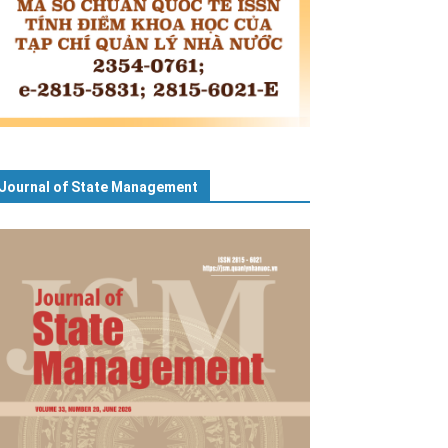
Journal of State Management