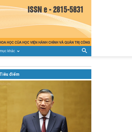
mục khác
Tiêu điểm