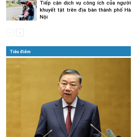
Tiếp cận dịch vụ công ích của người
khuyết tật trên địa bàn thành phố Hà
Nội
Tiêu điểm