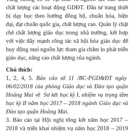
chất lượng các hoạt động GDĐT. Đầu tư trang thiết
bị dạy học theo hướng đồng bộ, chuẩn hóa, hiện
đại, đạt chuẩn quốc gia, chất lượng cao. Quản lý chặt
chẽ chất lượng giáo dục trong nhà trường, kết hợp
với việc đẩy mạnh công tác xã hội hóa giáo dục để
huy động mọi nguồn lực tham gia chăm lo phát triển
giáo dục, nâng cao chất lượng của ngành.
Chú thích:
1, 2, 4, 5.
Báo cáo số 11 /BC-PGD&ĐT ngày
06/02/2018 của phòng Giáo dục và Đào tạo quận
Hoàng Mai về Sơ kết học kỳ I, nhiệm vụ trọng tâm
học kỳ II năm học 2017 – 2018 ngành Giáo dục và
Đào tạo quận Hoàng Mai.
3. Báo cáo tại Hội nghị tổng kết năm học 2017 –
2018 và triển khai nhiệm vụ năm học 2018 – 2019