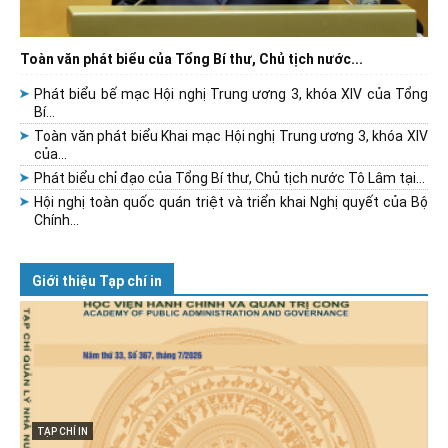
Toàn văn phát biểu của Tổng Bí thư, Chủ tịch nước...
Phát biểu bế mạc Hội nghị Trung ương 3, khóa XIV của Tổng
Bí...
Toàn văn phát biểu Khai mạc Hội nghị Trung ương 3, khóa XIV
của...
Phát biểu chỉ đạo của Tổng Bí thư, Chủ tịch nước Tô Lâm tại...
Hội nghị toàn quốc quán triệt và triển khai Nghị quyết của Bộ
Chính...
Giới thiệu Tạp chí in
TẠP CHÍ IN