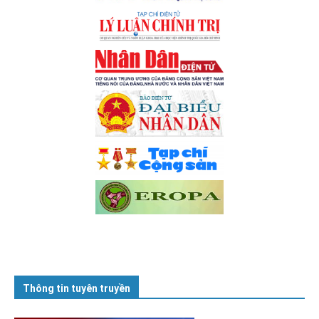
Thông tin tuyên truyền