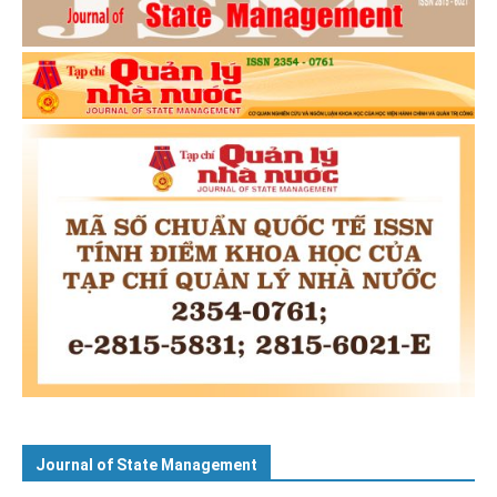
Journal of State Management