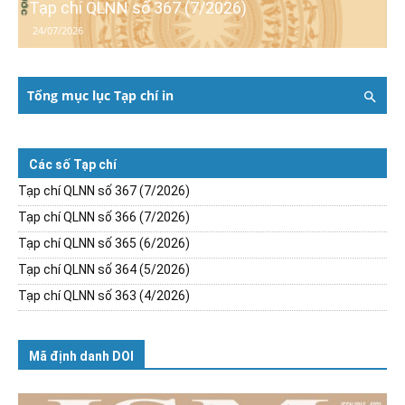
Tạp chí QLNN số 367 (7/2026)
24/07/2026
Tổng mục lục Tạp chí in
Các số Tạp chí
Tạp chí QLNN số 367 (7/2026)
Tạp chí QLNN số 366 (7/2026)
Tạp chí QLNN số 365 (6/2026)
Tạp chí QLNN số 364 (5/2026)
Tạp chí QLNN số 363 (4/2026)
Mã định danh DOI