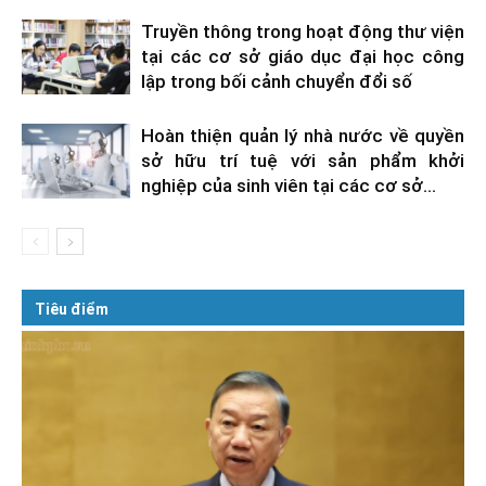
Truyền thông trong hoạt động thư viện
tại các cơ sở giáo dục đại học công
lập trong bối cảnh chuyển đổi số
Hoàn thiện quản lý nhà nước về quyền
sở hữu trí tuệ với sản phẩm khởi
nghiệp của sinh viên tại các cơ sở...
Tiêu điểm