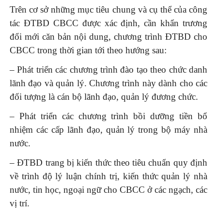
Trên cơ sở những mục tiêu chung và cụ thể của công
tác ĐTBD CBCC được xác định, cần khẩn trương
đổi mới căn bản nội dung, chương trình ĐTBD cho
CBCC trong thời gian tới theo hướng sau:
– Phát triển các chương trình đào tạo theo chức danh
lãnh đạo và quản lý. Chương trình này dành cho các
đối tượng là cán bộ lãnh đạo, quản lý đương chức.
– Phát triển các chương trình bồi dưỡng tiền bổ
nhiệm các cấp lãnh đạo, quản lý trong bộ máy nhà
nước.
– ĐTBD trang bị kiến thức theo tiêu chuẩn quy định
về trình độ lý luận chính trị, kiến thức quản lý nhà
nước, tin học, ngoại ngữ cho CBCC ở các ngạch, các
vị trí.