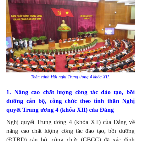
Toàn cảnh Hội nghị Trung ương 4 khóa XII.
1. Nâng cao chất lượng công tác đào tạo, bồi
dưỡng cán bộ, công chức theo tinh thần Nghị
quyết Trung ương 4 (khóa XII) của Đảng
Nghị quyết Trung ương 4 (khóa XII) của Đảng về
nâng cao chất lượng công tác đào tạo, bồi dưỡng
(ĐTBD) cán bộ, công chức (CBCC) đã xác định