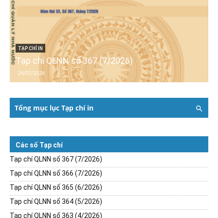
TẠP CHÍ IN
Tạp chí QLNN số 367 (7/2026)
24/07/2026
Tổng mục lục Tạp chí in
Các số Tạp chí
Tạp chí QLNN số 367 (7/2026)
Tạp chí QLNN số 366 (7/2026)
Tạp chí QLNN số 365 (6/2026)
Tạp chí QLNN số 364 (5/2026)
Tạp chí QLNN số 363 (4/2026)