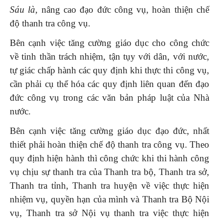
Sáu là,
nâng cao đạo đức công vụ, hoàn thiện chế
độ thanh tra công vụ.
Bên cạnh việc tăng cường giáo dục cho công chức
về tinh thần trách nhiệm, tận tụy với dân, với nước,
tự giác chấp hành các quy định khi thực thi công vụ,
cần phải cụ thể hóa các quy định liên quan đến đạo
đức công vụ trong các văn bản pháp luật của Nhà
nước.
Bên cạnh việc tăng cường giáo dục đạo đức, nhất
thiết phải hoàn thiện chế độ thanh tra công vụ. Theo
quy định hiện hành thì công chức khi thi hành công
vụ chịu sự thanh tra của Thanh tra bộ, Thanh tra sở,
Thanh tra tỉnh, Thanh tra huyện về việc thực hiện
nhiệm vụ, quyền hạn của mình và Thanh tra Bộ Nội
vụ, Thanh tra sở Nội vụ thanh tra việc thực hiện