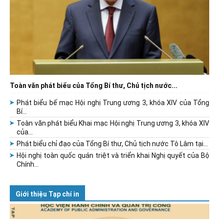
Toàn văn phát biểu của Tổng Bí thư, Chủ tịch nước...
Phát biểu bế mạc Hội nghị Trung ương 3, khóa XIV của Tổng
Bí...
Toàn văn phát biểu Khai mạc Hội nghị Trung ương 3, khóa XIV
của...
Phát biểu chỉ đạo của Tổng Bí thư, Chủ tịch nước Tô Lâm tại...
Hội nghị toàn quốc quán triệt và triển khai Nghị quyết của Bộ
Chính...
Giới thiệu Tạp chí in