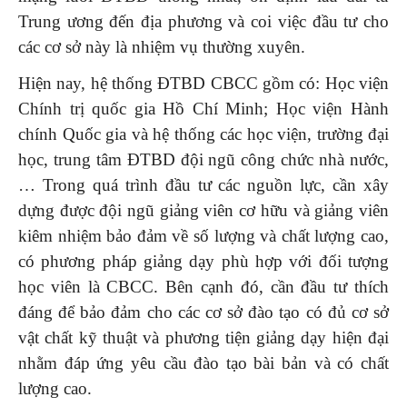
Trung ương đến địa phương và coi việc đầu tư cho
các cơ sở này là nhiệm vụ thường xuyên.
Hiện nay, hệ thống ĐTBD CBCC gồm có: Học viện
Chính trị quốc gia Hồ Chí Minh; Học viện Hành
chính Quốc gia và hệ thống các học viện, trường đại
học, trung tâm ĐTBD đội ngũ công chức nhà nước,
… Trong quá trình đầu tư các nguồn lực, cần xây
dựng được đội ngũ giảng viên cơ hữu và giảng viên
kiêm nhiệm bảo đảm về số lượng và chất lượng cao,
có phương pháp giảng dạy phù hợp với đối tượng
học viên là CBCC. Bên cạnh đó, cần đầu tư thích
đáng để bảo đảm cho các cơ sở đào tạo có đủ cơ sở
vật chất kỹ thuật và phương tiện giảng dạy hiện đại
nhằm đáp ứng yêu cầu đào tạo bài bản và có chất
lượng cao.