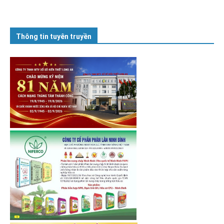
Thông tin tuyên truyền