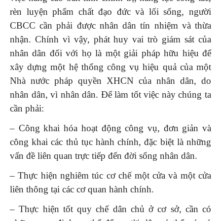
rèn luyện phẩm chất đạo đức và lối sống, người
CBCC cần phải được nhân dân tín nhiệm và thừa
nhận. Chính vì vậy, phát huy vai trò giám sát của
nhân dân đối với họ là một giải pháp hữu hiệu để
xây dựng một hệ thống công vụ hiệu quả của một
Nhà nước pháp quyền XHCN của nhân dân, do
nhân dân, vì nhân dân. Để làm tốt việc này chúng ta
cần phải:
– Công khai hóa hoạt động công vụ, đơn giản và
công khai các thủ tục hành chính, đặc biệt là những
vấn đề liên quan trực tiếp đến đời sống nhân dân.
– Thực hiện nghiêm túc cơ chế một cửa và một cửa
liên thông tại các cơ quan hành chính.
– Thực hiện tốt quy chế dân chủ ở cơ sở, cần có