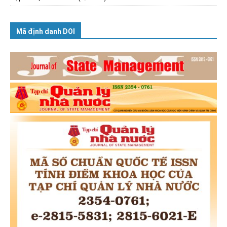
Mã định danh DOI