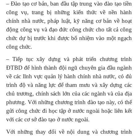
– Đào tạo cơ bản, ban đầu tập trung vào đào tạo tiền
công vụ, trang bị những kiến thức về nền hành
chính nhà nước, pháp luật, kỹ năng cơ bản về hoạt
động công vụ và đạo đức công chức cho tất cả công
chức dự bị trước khi được bổ nhiệm vào một ngạch
công chức.
– Tiếp tục xây dựng và phát triển chương trình
ĐTBD để hình thành đội ngũ chuyên gia đầu ngành
về các lĩnh vực quản lý hành chính nhà nước, có đủ
trình độ và năng lực để tham mưu và xây dựng các
chủ trương, chính sách lớn của các ngành và của địa
phương. Với những chương trình đào tạo này, có thể
gửi công chức đi học tập ở nước ngoài hoặc liên kết
với các cơ sở đào tạo ở nước ngoài.
Với những thay đổi về nội dung và chương trình