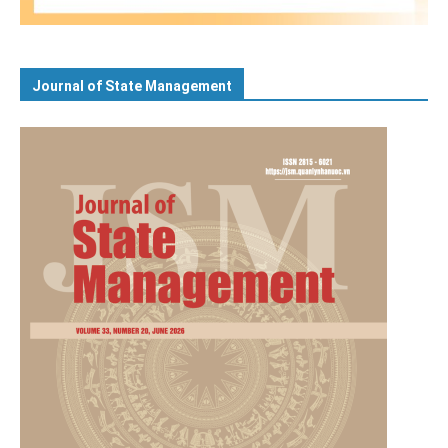
Journal of State Management