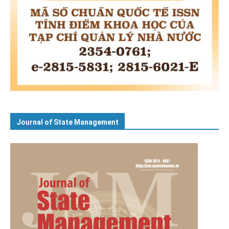
Journal of State Management