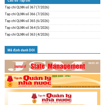
Các số Tạp chí
Tạp chí QLNN số 367 (7/2026)
Tạp chí QLNN số 366 (7/2026)
Tạp chí QLNN số 365 (6/2026)
Tạp chí QLNN số 364 (5/2026)
Tạp chí QLNN số 363 (4/2026)
Mã định danh DOI