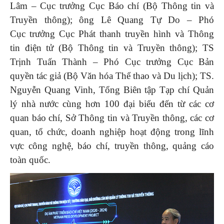
Lâm – Cục trưởng Cục Báo chí (Bộ Thông tin và
Truyền thông); ông Lê Quang Tự Do – Phó
Cục trưởng Cục Phát thanh truyền hình và Thông
tin điện tử (Bộ Thông tin và Truyền thông); TS
Trịnh Tuấn Thành – Phó Cục trưởng Cục Bản
quyền tác giả (Bộ Văn hóa Thể thao và Du lịch); TS.
Nguyễn Quang Vinh, Tổng Biên tập Tạp chí Quản
lý nhà nước cùng hơn 100 đại biểu đến từ các cơ
quan báo chí, Sở Thông tin và Truyền thông, các cơ
quan, tổ chức, doanh nghiệp hoạt động trong lĩnh
vực công nghệ, báo chí, truyền thông, quảng cáo
toàn quốc.