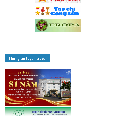
Thông tin tuyên truyền