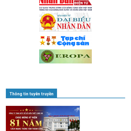
Thông tin tuyên truyền