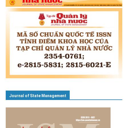
Journal of State Management