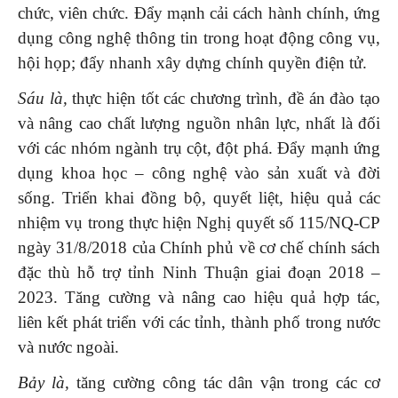
chức, viên chức. Đẩy mạnh cải cách hành chính, ứng
dụng công nghệ thông tin trong hoạt động công vụ,
hội họp; đẩy nhanh xây dựng chính quyền điện tử.
Sáu là,
thực hiện tốt các chương trình, đề án đào tạo
và nâng cao chất lượng nguồn nhân lực, nhất là đối
với các nhóm ngành trụ cột, đột phá. Đẩy mạnh ứng
dụng khoa học – công nghệ vào sản xuất và đời
sống. Triển khai đồng bộ, quyết liệt, hiệu quả các
nhiệm vụ trong thực hiện Nghị quyết số 115/NQ-CP
ngày 31/8/2018 của Chính phủ về cơ chế chính sách
đặc thù hỗ trợ tỉnh Ninh Thuận giai đoạn 2018 –
2023. Tăng cường và nâng cao hiệu quả hợp tác,
liên kết phát triển với các tỉnh, thành phố trong nước
và nước ngoài.
Bảy là,
tăng cường công tác dân vận trong các cơ