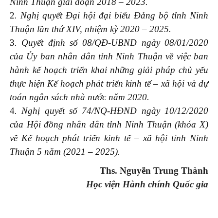
Ninh Thuận giai đoạn 2018 – 2023.
2
. Nghị quyết Đại hội đại biểu Đảng bộ tỉnh Ninh
Thuận lần thứ XIV, nhiệm kỳ 2020 – 2025.
3
. Quyết định số 08/QĐ-UBND ngày 08/01/2020
của Ủy ban nhân dân tỉnh Ninh Thuận về việc ban
hành kế hoạch triển khai những giải pháp chủ yếu
thực hiện Kế hoạch phát triển kinh tế – xã hội và dự
toán ngân sách nhà nước năm 2020.
4
. Nghị quyết số 74/NQ-HĐND ngày 10/12/2020
của Hội đồng nhân dân tỉnh Ninh Thuận (khóa X)
về Kế hoạch phát triển kinh tế – xã hội tỉnh Ninh
Thuận 5 năm (2021 – 2025).
Ths. Nguyễn Trung Thành
Học
viện Hành chính Quốc gia