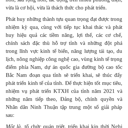
vừa là cơ hội, vừa là thách thức cho phát triển.
Phát huy những thành tựu quan trọng đạt được trong
nhiệm kỳ qua, cùng với tiếp tục khai thác và phát
huy hiệu quả các tiềm năng, lợi thế, các cơ chế,
chính sách đặc thù hỗ trợ tỉnh và những đột phá
trong lĩnh vực kinh tế biển, năng lượng tái tạo, du
lịch, nông nghiệp công nghệ cao, vùng kinh tế trọng
điểm phía Nam, dự án quốc gia đường bộ cao tốc
Bắc Nam đoạn qua tỉnh sẽ triển khai, sẽ thúc đẩy
phát triển kinh tế của tỉnh. Để thực hiện tốt mục tiêu,
nhiệm vụ phát triển KTXH của tỉnh năm 2021 và
những năm tiếp theo, Đảng bộ, chính quyền và
Nhân dân Ninh Thuận tập trung một số giải pháp
sau:
Một là,
tổ chức quán triệt, triển khai kịp thời Nghị