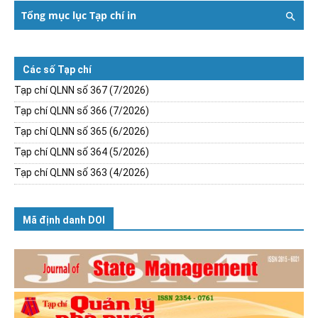
Tổng mục lục Tạp chí in
Các số Tạp chí
Tạp chí QLNN số 367 (7/2026)
Tạp chí QLNN số 366 (7/2026)
Tạp chí QLNN số 365 (6/2026)
Tạp chí QLNN số 364 (5/2026)
Tạp chí QLNN số 363 (4/2026)
Mã định danh DOI