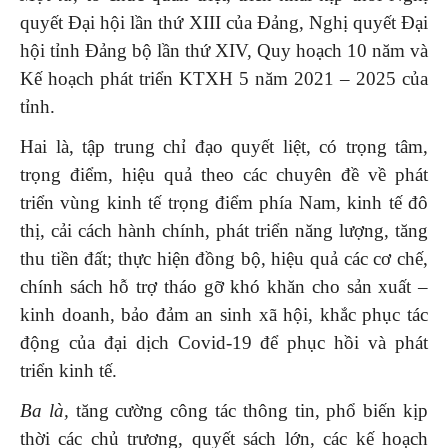
quyết Đại hội lần thứ XIII của Đảng, Nghị quyết Đại
hội tỉnh Đảng bộ lần thứ XIV, Quy hoạch 10 năm và
Kế hoạch phát triển KTXH 5 năm 2021 – 2025 của
tỉnh.
Hai là, tập trung chỉ đạo quyết liệt, có trọng tâm,
trọng điểm, hiệu quả theo các chuyên đề về phát
triển vùng kinh tế trọng điểm phía Nam, kinh tế đô
thị, cải cách hành chính, phát triển năng lượng, tăng
thu tiền đất; thực hiện đồng bộ, hiệu quả các cơ chế,
chính sách hỗ trợ tháo gỡ khó khăn cho sản xuất –
kinh doanh, bảo đảm an sinh xã hội, khắc phục tác
động của đại dịch Covid-19 để phục hồi và phát
triển kinh tế.
Ba là,
tăng cường công tác thông tin, phổ biến kịp
thời các chủ trương, quyết sách lớn, các kế hoạch