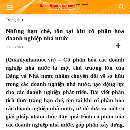
Trang chủ
Những hạn chế, tồn tại khi cổ phần hóa
doanh nghiệp nhà nước
22/06/2021
(Quanlynhanuoc.vn) – Cổ phần hóa các doanh
nghiệp nhà nước là một chủ trương lớn của
Đảng và Nhà nước nhằm chuyển đổi về sở hữu
trong các doanh nghiệp nhà nước, tạo động lực
cho các doanh nghiệp phát triển. Bài viết phân
tích thực trạng hạn chế, tồn tại khi cổ phần hóa
các doanh nghiệp nhà nước, từ đó đưa ra một số
giải pháp nhằm thúc đẩy quá trình cổ phần hóa
các doanh nghiệp nhà nước, góp phần xây dựng,