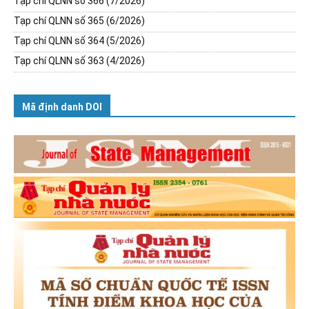
Tạp chí QLNN số 366 (7/2026)
Tạp chí QLNN số 365 (6/2026)
Tạp chí QLNN số 364 (5/2026)
Tạp chí QLNN số 363 (4/2026)
Mã định danh DOI