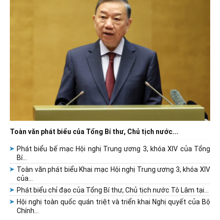
Toàn văn phát biểu của Tổng Bí thư, Chủ tịch nước...
Phát biểu bế mạc Hội nghị Trung ương 3, khóa XIV của Tổng
Bí...
Toàn văn phát biểu Khai mạc Hội nghị Trung ương 3, khóa XIV
của...
Phát biểu chỉ đạo của Tổng Bí thư, Chủ tịch nước Tô Lâm tại...
Hội nghị toàn quốc quán triệt và triển khai Nghị quyết của Bộ
Chính...