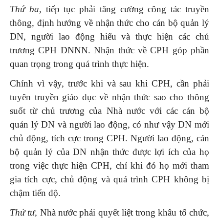
Thứ ba
, tiếp tục phải tăng cường công tác truyền
thông, định hướng về nhận thức cho cán bộ quản lý
DN, người lao động hiểu và thực hiện các chủ
trương CPH DNNN. Nhận thức về CPH góp phần
quan trọng trong quá trình thực hiện.
Chính vì vậy, trước khi và sau khi CPH, cần phải
tuyên truyền giáo dục về nhận thức sao cho thông
suốt từ chủ trương của Nhà nước với các cán bộ
quản lý DN và người lao động, có như vậy DN mới
chủ động, tích cực trong CPH. Người lao động, cán
bộ quản lý của DN nhận thức được lợi ích của họ
trong việc thực hiện CPH, chỉ khi đó họ mới tham
gia tích cực, chủ động và quá trình CPH không bị
chậm tiến độ.
Thứ tư,
Nhà nước phải quyết liệt trong khâu tổ chức,