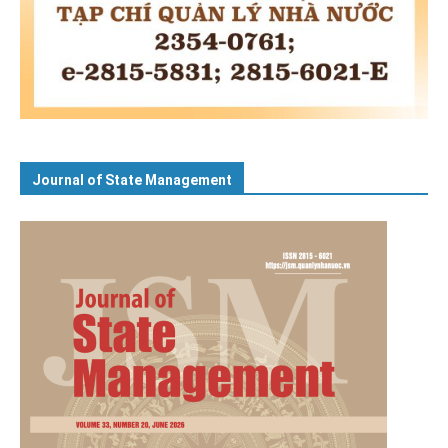
Journal of State Management