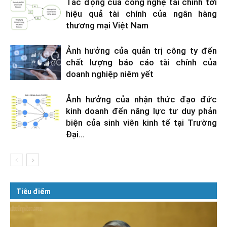
Tác động của công nghệ tài chính tới
hiệu quả tài chính của ngân hàng
thương mại Việt Nam
Ảnh hưởng của quản trị công ty đến
chất lượng báo cáo tài chính của
doanh nghiệp niêm yết
Ảnh hưởng của nhận thức đạo đức
kinh doanh đến năng lực tư duy phản
biện của sinh viên kinh tế tại Trường
Đại...
Tiêu điểm