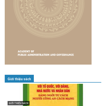
Giới thiệu sách