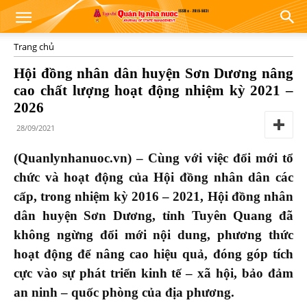
Trang chủ
Hội đồng nhân dân huyện Sơn Dương nâng
cao chất lượng hoạt động nhiệm kỳ 2021 –
2026
28/09/2021
(Quanlynhanuoc.vn) – Cùng với việc đổi mới tổ
chức và hoạt động của Hội đồng nhân dân các
cấp, trong nhiệm kỳ 2016 – 2021, Hội đồng nhân
dân huyện Sơn Dương, tỉnh Tuyên Quang đã
không ngừng đổi mới nội dung, phương thức
hoạt động để nâng cao hiệu quả, đóng góp tích
cực vào sự phát triển kinh tế – xã hội, bảo đảm
an ninh – quốc phòng của địa phương.