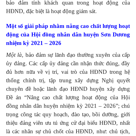
bảo đảm tính khách quan trong hoạt động của
HĐND, đặc biệt là hoạt động giám sát.
Một số giải pháp nhằm nâng cao chất lượng hoạt
động của Hội đồng nhân dân huyện Sơn Dương
nhiệm kỳ 2021 – 2026
Một là
, bảo đảm sự lãnh đạo thường xuyên của cấp
ủy đảng. Các cấp ủy đảng cần nhận thức đúng, đầy
đủ hơn nữa về vị trí, vai trò của HĐND trong hệ
thống chính trị, tập trung xây dựng Nghị quyết
chuyên đề hoặc lãnh đạo HĐND huyện xây dựng
Đề án “Nâng cao chất lượng hoạt động của Hội
đồng nhân dân huyện nhiệm kỳ 2021 – 2026”; chú
trọng công tác quy hoạch, đào tạo, bồi dưỡng, giới
thiệu đảng viên ưu tú ứng cử đại biểu HĐND, nhất
là các nhân sự chủ chốt của HĐND, như: chủ tịch,