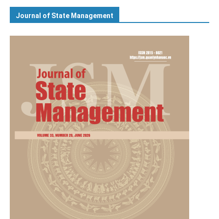
Journal of State Management