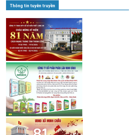
Thông tin tuyên truyền