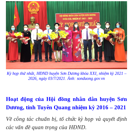
Kỳ họp thứ nhất, HĐND huyện Sơn Dương khóa XXI, nhiệm kỳ 2021 –
2026, ngày 03/7/2021. Ảnh: sonduong.gov.vn
Hoạt động của Hội đồng nhân dân huyện Sơn
Dương, tỉnh Tuyên Quang nhiệm kỳ 2016 – 2021
Về công tác chuẩn bị, tổ chức kỳ họp và quyết định
các vấn đề quan trọng của HĐND.