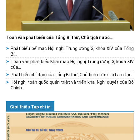
Toàn văn phát biểu của Tổng Bí thư, Chủ tịch nước...
Phát biểu bế mạc Hội nghị Trung ương 3, khóa XIV của Tổng
Bí...
Toàn văn phát biểu Khai mạc Hội nghị Trung ương 3, khóa XIV
của...
Phát biểu chỉ đạo của Tổng Bí thư, Chủ tịch nước Tô Lâm tại...
Hội nghị toàn quốc quán triệt và triển khai Nghị quyết của Bộ
Chính...
Giới thiệu Tạp chí in