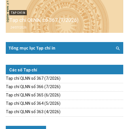
TẠP CHÍ IN
Tạp chí QLNN số 367 (7/2026)
24/07/2026
Tổng mục lục Tạp chí in
Các số Tạp chí
Tạp chí QLNN số 367 (7/2026)
Tạp chí QLNN số 366 (7/2026)
Tạp chí QLNN số 365 (6/2026)
Tạp chí QLNN số 364 (5/2026)
Tạp chí QLNN số 363 (4/2026)