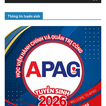
Thông tin tuyển sinh