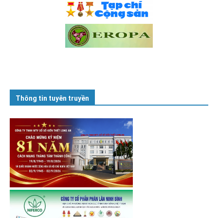
Thông tin tuyên truyền