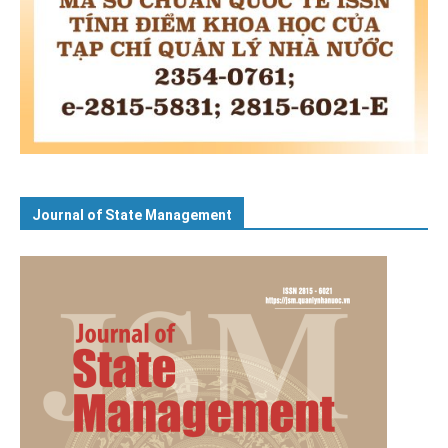
Journal of State Management