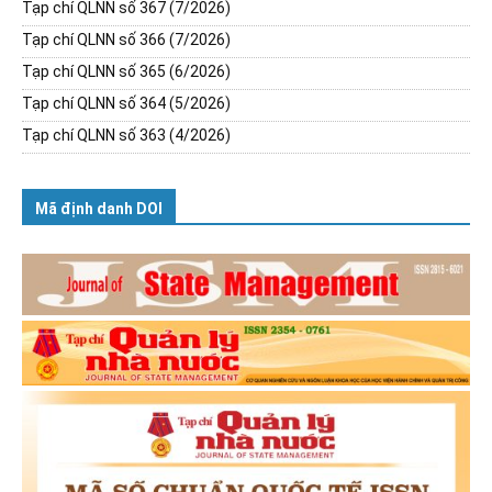
Tạp chí QLNN số 367 (7/2026)
Tạp chí QLNN số 366 (7/2026)
Tạp chí QLNN số 365 (6/2026)
Tạp chí QLNN số 364 (5/2026)
Tạp chí QLNN số 363 (4/2026)
Mã định danh DOI