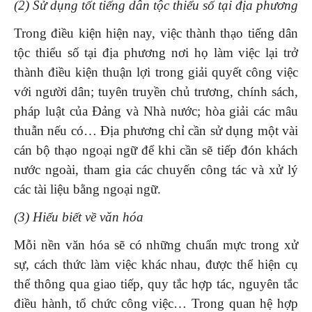
(2) Sử dụng tốt tiếng dân tộc thiểu số tại địa phương
Trong điều kiện hiện nay, việc thành thạo tiếng dân
tộc thiểu số tại địa phương nơi họ làm việc lại trở
thành điều kiện thuận lợi trong giải quyết công việc
với người dân; tuyên truyền chủ trương, chính sách,
pháp luật của Đảng và Nhà nước; hòa giải các mâu
thuẫn nếu có… Địa phương chỉ cần sử dụng một vài
cán bộ thạo ngoại ngữ để khi cần sẽ tiếp đón khách
nước ngoài, tham gia các chuyến công tác và xử lý
các tài liệu bằng ngoại ngữ.
(3) Hiểu biết về văn hóa
Mỗi nền văn hóa sẽ có những chuẩn mực trong xử
sự, cách thức làm việc khác nhau, được thể hiện cụ
thể thông qua giao tiếp, quy tắc hợp tác, nguyên tắc
điều hành, tổ chức công việc… Trong quan hệ hợp