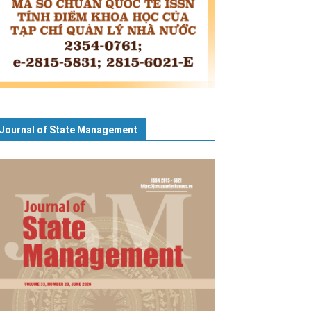
Journal of State Management