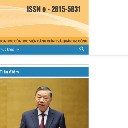
mục khác
Tiêu điểm