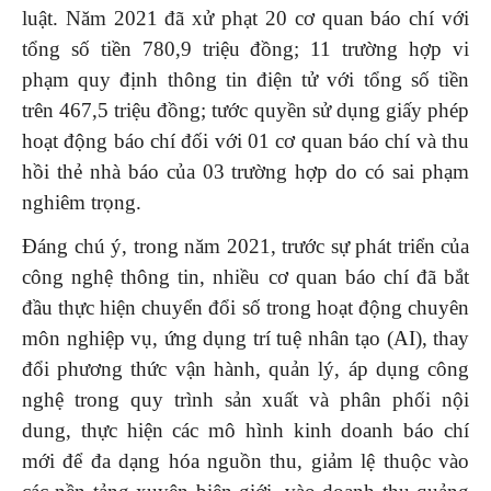
luật. Năm 2021 đã xử phạt 20 cơ quan báo chí với
tổng số tiền 780,9 triệu đồng; 11 trường hợp vi
phạm quy định thông tin điện tử với tổng số tiền
trên 467,5 triệu đồng; tước quyền sử dụng giấy phép
hoạt động báo chí đối với 01 cơ quan báo chí và thu
hồi thẻ nhà báo của 03 trường hợp do có sai phạm
nghiêm trọng.
Đáng chú ý, trong năm 2021, trước sự phát triển của
công nghệ thông tin, nhiều cơ quan báo chí đã bắt
đầu thực hiện chuyển đổi số trong hoạt động chuyên
môn nghiệp vụ, ứng dụng trí tuệ nhân tạo (AI), thay
đổi phương thức vận hành, quản lý, áp dụng công
nghệ trong quy trình sản xuất và phân phối nội
dung, thực hiện các mô hình kinh doanh báo chí
mới để đa dạng hóa nguồn thu, giảm lệ thuộc vào