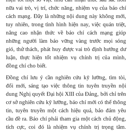
nữa vai trò, vị trí, chức năng, nhiệm vụ của báo chí
cách mạng. Đây là những nội dung này không mới,
tuy nhiên, trong tình hình hiện nay, việc quán triệt,
nâng cao nhận thức về báo chí cách mạng giúp
những người làm báo vững vàng trước mọi sóng
gió, thử thách, phát huy được vai trò định hướng dư
luận, thực hiện tốt nhiệm vụ chính trị của mình,
đồng chí cho biết.
Đồng chí lưu ý cần nghiên cứu kỹ lưỡng, tìm tòi,
đổi mới, sáng tạo việc thông tin tuyên truyền nội
dung Nghị quyết Đại hội XIII của Đảng, bởi chỉ trên
cơ sở nghiên cứu kỹ lưỡng, báo chí mới có thể thông
tin, tuyên truyền một cách hiệu quả, bảo đảm yêu
cầu đề ra. Báo chí phải tham gia một cách chủ động,
tích cực, coi đó là nhiệm vụ chính trị trọng tâm.