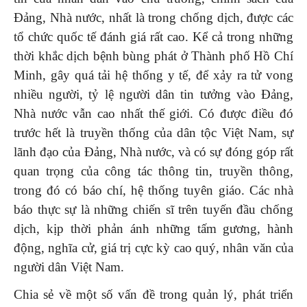
Đảng, Nhà nước, nhất là trong chống dịch, được các
tổ chức quốc tế đánh giá rất cao. Kể cả trong những
thời khắc dịch bệnh bùng phát ở Thành phố Hồ Chí
Minh, gây quá tải hệ thống y tế, để xảy ra tử vong
nhiều người, tỷ lệ người dân tin tưởng vào Đảng,
Nhà nước vẫn cao nhất thế giới. Có được điều đó
trước hết là truyền thống của dân tộc Việt Nam, sự
lãnh đạo của Đảng, Nhà nước, và có sự đóng góp rất
quan trọng của công tác thông tin, truyền thông,
trong đó có báo chí, hệ thống tuyên giáo. Các nhà
báo thực sự là những chiến sĩ trên tuyến đầu chống
dịch, kịp thời phản ánh những tấm gương, hành
động, nghĩa cử, giá trị cực kỳ cao quý, nhân văn của
người dân Việt Nam.
Chia sẻ về một số vấn đề trong quản lý, phát triển