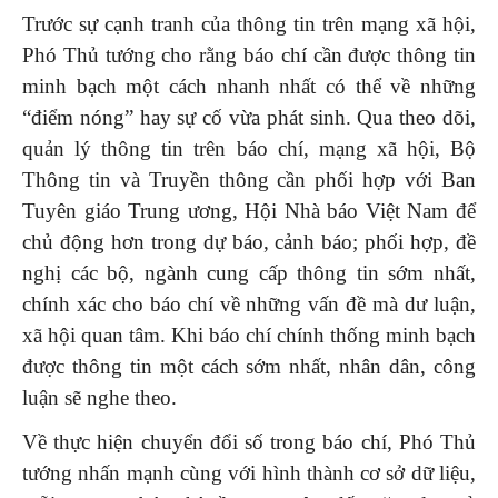
Trước sự cạnh tranh của thông tin trên mạng xã hội,
Phó Thủ tướng cho rằng báo chí cần được thông tin
minh bạch một cách nhanh nhất có thể về những
“điểm nóng” hay sự cố vừa phát sinh. Qua theo dõi,
quản lý thông tin trên báo chí, mạng xã hội, Bộ
Thông tin và Truyền thông cần phối hợp với Ban
Tuyên giáo Trung ương, Hội Nhà báo Việt Nam để
chủ động hơn trong dự báo, cảnh báo; phối hợp, đề
nghị các bộ, ngành cung cấp thông tin sớm nhất,
chính xác cho báo chí về những vấn đề mà dư luận,
xã hội quan tâm. Khi báo chí chính thống minh bạch
được thông tin một cách sớm nhất, nhân dân, công
luận sẽ nghe theo.
Về thực hiện chuyển đổi số trong báo chí, Phó Thủ
tướng nhấn mạnh cùng với hình thành cơ sở dữ liệu,