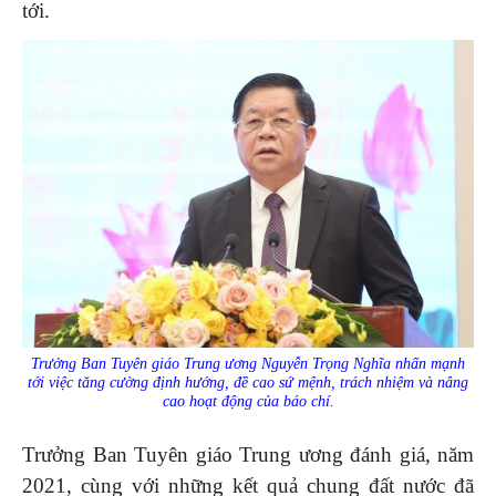
tới.
Trưởng Ban Tuyên giáo Trung ương Nguyễn Trọng Nghĩa nhấn mạnh
tới việc tăng cường định hướng, đề cao sứ mệnh, trách nhiệm và nâng
cao hoạt động của báo chí.
Trưởng Ban Tuyên giáo Trung ương đánh giá, năm
2021, cùng với những kết quả chung đất nước đã