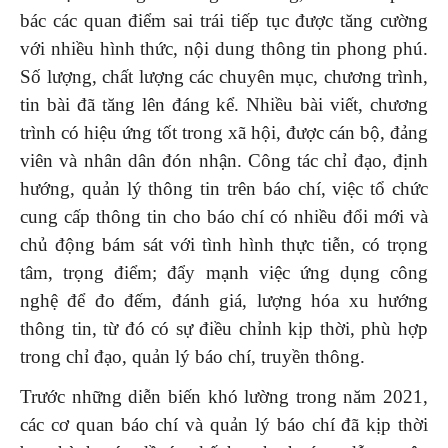
bác các quan điểm sai trái tiếp tục được tăng cường
với nhiều hình thức, nội dung thông tin phong phú.
Số lượng, chất lượng các chuyên mục, chương trình,
tin bài đã tăng lên đáng kể. Nhiều bài viết, chương
trình có hiệu ứng tốt trong xã hội, được cán bộ, đảng
viên và nhân dân đón nhận. Công tác chỉ đạo, định
hướng, quản lý thông tin trên báo chí, việc tổ chức
cung cấp thông tin cho báo chí có nhiều đổi mới và
chủ động bám sát với tình hình thực tiễn, có trọng
tâm, trọng điểm; đẩy mạnh việc ứng dụng công
nghệ để đo đếm, đánh giá, lượng hóa xu hướng
thông tin, từ đó có sự điều chỉnh kịp thời, phù hợp
trong chỉ đạo, quản lý báo chí, truyền thông.
Trước những diễn biến khó lường trong năm 2021,
các cơ quan báo chí và quản lý báo chí đã kịp thời