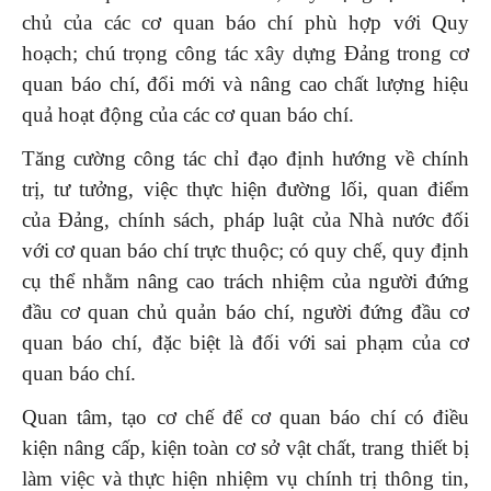
chủ của các cơ quan báo chí phù hợp với Quy
hoạch; chú trọng công tác xây dựng Đảng trong cơ
quan báo chí, đổi mới và nâng cao chất lượng hiệu
quả hoạt động của các cơ quan báo chí.
Tăng cường công tác chỉ đạo định hướng về chính
trị, tư tưởng, việc thực hiện đường lối, quan điểm
của Đảng, chính sách, pháp luật của Nhà nước đối
với cơ quan báo chí trực thuộc; có quy chế, quy định
cụ thể nhằm nâng cao trách nhiệm của người đứng
đầu cơ quan chủ quản báo chí, người đứng đầu cơ
quan báo chí, đặc biệt là đối với sai phạm của cơ
quan báo chí.
Quan tâm, tạo cơ chế để cơ quan báo chí có điều
kiện nâng cấp, kiện toàn cơ sở vật chất, trang thiết bị
làm việc và thực hiện nhiệm vụ chính trị thông tin,