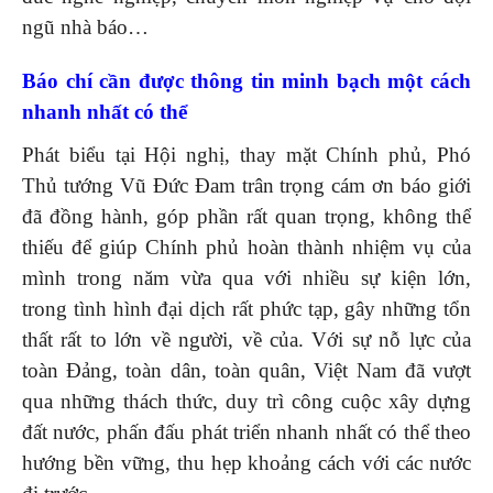
ngũ nhà báo…
Báo chí cần được thông tin minh bạch một cách
nhanh nhất có thể
Phát biểu tại Hội nghị, thay mặt Chính phủ, Phó
Thủ tướng Vũ Đức Đam trân trọng cám ơn báo giới
đã đồng hành, góp phần rất quan trọng, không thể
thiếu để giúp Chính phủ hoàn thành nhiệm vụ của
mình trong năm vừa qua với nhiều sự kiện lớn,
trong tình hình đại dịch rất phức tạp, gây những tổn
thất rất to lớn về người, về của. Với sự nỗ lực của
toàn Đảng, toàn dân, toàn quân, Việt Nam đã vượt
qua những thách thức, duy trì công cuộc xây dựng
đất nước, phấn đấu phát triển nhanh nhất có thể theo
hướng bền vững, thu hẹp khoảng cách với các nước