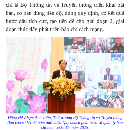
chí là Bộ Thông tin và Truyền thông triển khai bài
bản, cơ bản đúng tiến độ, đúng quy định, có kết quả
bước đầu tích cực, tạo tiền đề cho giai đoạn 2, giai
đoạn thúc đẩy phát triển báo chí cách mạng.
Đồng chí Phạm Anh Tuấn, Thứ trưởng Bộ Thông tin và Truyền thông
Báo cáo sơ kết 03 năm thực hiện Quy hoạch phát triển và quản lý báo
chí toàn quốc đến năm 2025.