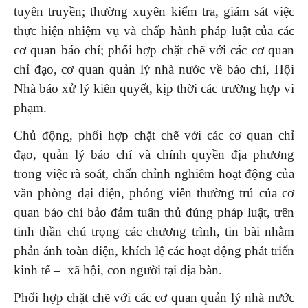
tuyên truyền; thường xuyên kiểm tra, giám sát việc
thực hiện nhiệm vụ và chấp hành pháp luật của các
cơ quan báo chí; phối hợp chặt chẽ với các cơ quan
chỉ đạo, cơ quan quản lý nhà nước về báo chí, Hội
Nhà báo xử lý kiên quyết, kịp thời các trường hợp vi
phạm.
Chủ động, phối hợp chặt chẽ với các cơ quan chỉ
đạo, quản lý báo chí và chính quyền địa phương
trong việc rà soát, chấn chỉnh nghiêm hoạt động của
văn phòng đại diện, phóng viên thường trú của cơ
quan báo chí bảo đảm tuân thủ đúng pháp luật, trên
tinh thần chú trọng các chương trình, tin bài nhằm
phản ánh toàn diện, khích lệ các hoạt động phát triển
kinh tế – xã hội, con người tại địa bàn.
Phối hợp chặt chẽ với các cơ quan quản lý nhà nước