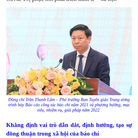
Đồng chí Trần Thanh Lâm – Phó trưởng Ban Tuyên giáo Trung ương
trình bày Báo cáo công tác báo chí năm 2021 và phương hướng, mục
tiêu, nhiệm vụ, giải pháp năm 2022.
Khẳng định vai trò dẫn dắt, định hướng, tạo sự
đồng thuận trong xã hội của báo chí