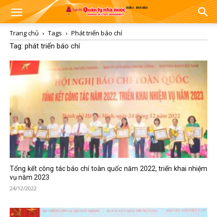
Trang chủ
Tags
Phát triển báo chí
Tag: phát triển báo chí
Tổng kết công tác báo chí toàn quốc năm 2022, triển khai nhiệm
vụ năm 2023
24/12/2022