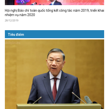
Hội nghị Báo chí toàn quốc tổng kết công tác năm 2019, triển khai
nhiệm vụ năm 2020
28/12/2019
Tiêu điểm