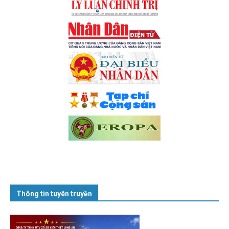
Thông tin tuyên truyền