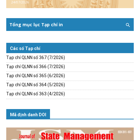
24/07/2026
Tổng mục lục Tạp chí in
Các số Tạp chí
Tạp chí QLNN số 367 (7/2026)
Tạp chí QLNN số 366 (7/2026)
Tạp chí QLNN số 365 (6/2026)
Tạp chí QLNN số 364 (5/2026)
Tạp chí QLNN số 363 (4/2026)
Mã định danh DOI