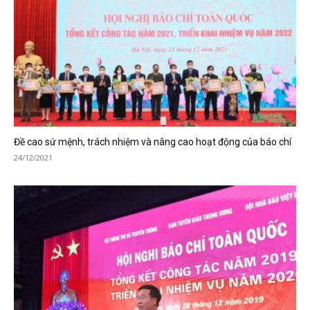
Đề cao sứ mệnh, trách nhiệm và nâng cao hoạt động của báo chí
24/12/2021