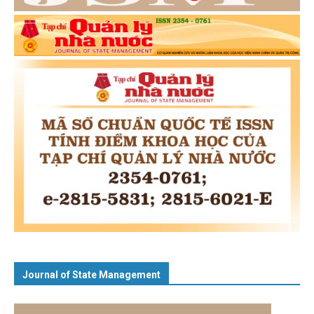
Journal of State Management