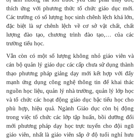
thích ứng với phương thức tổ chức giáo dục mới.
Các trường có số lượng học sinh chênh lệch khá lớn,
đặc biệt là sự chênh lệch về cơ sở vật chất, chất
lượng đào tạo, chương trình đào tạo,… của các
trường tiểu học.
Vẫn còn có một số lượng không nhỏ giáo viên và
cán bộ quản lý giáo dục các cấp chưa sử dụng thành
thạo phương pháp giảng dạy mới kết hợp với đẩy
mạnh ứng dụng công nghệ thông tin để khai thác
nguồn học liệu, quản lý nhà trường, quản lý lớp học
và tổ chức các hoạt động giáo dục bậc tiểu học cho
phù hợp, hiệu quả. Ngành Giáo dục còn bị động
trong việc tổ chức các lớp tập huấn, bồi dưỡng đổi
mới phương pháp dạy học trực tuyến cho đội ngũ
giáo viên, nhất là giáo viên sắp ở độ tuổi nghỉ hưu