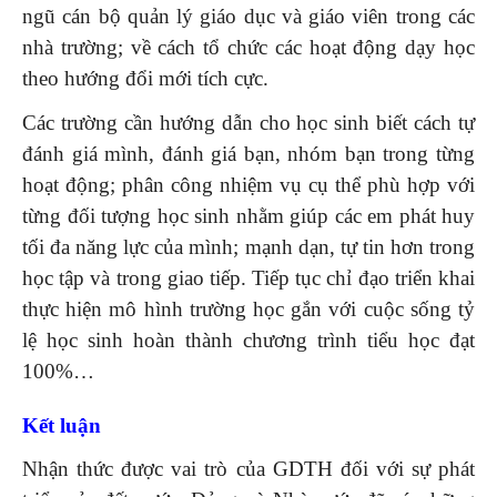
ngũ cán bộ quản lý giáo dục và giáo viên trong các
nhà trường; về cách tổ chức các hoạt động dạy học
theo hướng đổi mới tích cực.
Các trường cần hướng dẫn cho học sinh biết cách tự
đánh giá mình, đánh giá bạn, nhóm bạn trong từng
hoạt động; phân công nhiệm vụ cụ thể phù hợp với
từng đối tượng học sinh nhằm giúp các em phát huy
tối đa năng lực của mình; mạnh dạn, tự tin hơn trong
học tập và trong giao tiếp. Tiếp tục chỉ đạo triển khai
thực hiện mô hình trường học gắn với cuộc sống tỷ
lệ học sinh hoàn thành chương trình tiểu học đạt
100%…
Kết luận
Nhận thức được vai trò của GDTH đối với sự phát