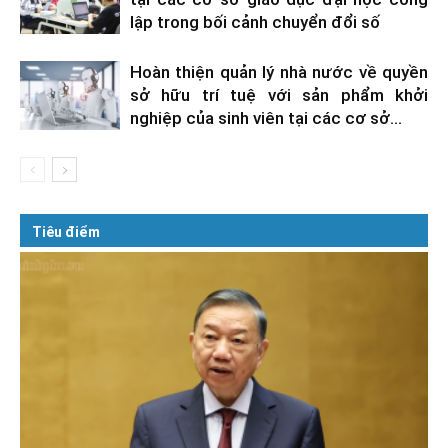
lập trong bối cảnh chuyển đổi số
Hoàn thiện quản lý nhà nước về quyền
sở hữu trí tuệ với sản phẩm khởi
nghiệp của sinh viên tại các cơ sở...
Tiêu điểm