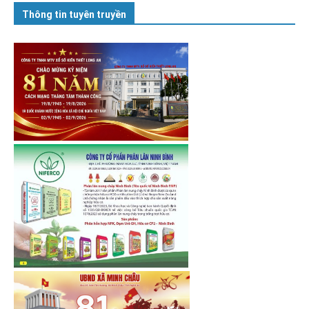
Thông tin tuyên truyền