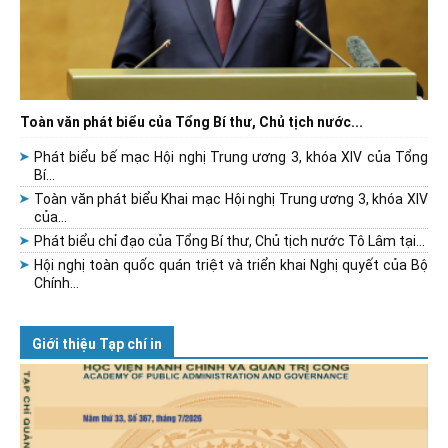
Toàn văn phát biểu của Tổng Bí thư, Chủ tịch nước...
Phát biểu bế mạc Hội nghị Trung ương 3, khóa XIV của Tổng
Bí...
Toàn văn phát biểu Khai mạc Hội nghị Trung ương 3, khóa XIV
của...
Phát biểu chỉ đạo của Tổng Bí thư, Chủ tịch nước Tô Lâm tại...
Hội nghị toàn quốc quán triệt và triển khai Nghị quyết của Bộ
Chính...
Giới thiệu Tạp chí in