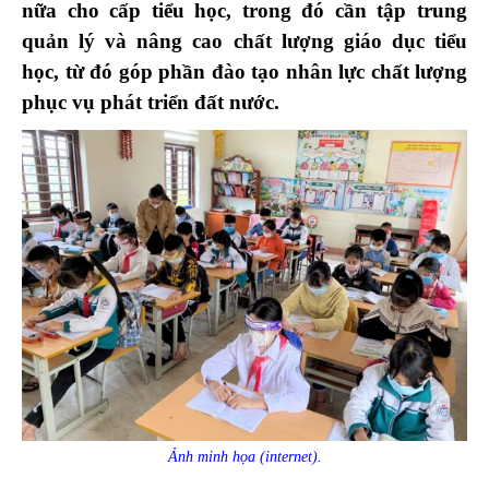
nữa cho cấp tiểu học, trong đó cần tập trung
quản lý và nâng cao chất lượng giáo dục tiểu
học, từ đó góp phần đào tạo nhân lực chất lượng
phục vụ phát triển đất nước.
Ảnh minh họa (internet).