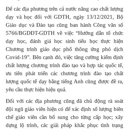
Để các địa phương trên cả nước nâng cao chất lượng
dạy và học đối với GDTH, ngày 13/12/2021, Bộ
Giáo dục và Đào tạo cũng ban hành Công văn số
5766/BGDĐT-GDTH về việc “Hướng dẫn tổ chức
dạy học, đánh giá học sinh tiểu học thực hiện
Chương trình giáo dục phổ thông ứng phó dịch
Covid-19”. Bên cạnh đó, việc tăng cường kiểm định
chất lượng chương trình đào tạo và hợp tác quốc tế,
ưu tiên phát triển các chương trình đào tạo chất
lượng quốc tế dạy bằng tiếng Anh cũng được đề ra,
yêu cầu thực hiện hiệu quả.
Đối với các địa phương cũng đã chủ động rà soát
đội ngũ giáo viên hiện có để xác định số lượng biên
chế giáo viên cần bổ sung cho từng cấp học; xây
dựng lộ trình, các giải pháp khắc phục tình trạng