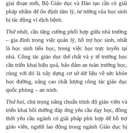
giai đoạn mới, Bộ Giáo dục và Đào tạo cần có giải
pháp nhằm để ổn định tâm lý, tư tưởng của học sinh
bị tác động vì dịch bệnh.
Thứ nhất
, cần tăng cường phối hợp giữa nhà trường
– gia đình trong việc quản lý, hỗ trợ học sinh, nhất
là học sinh tiểu học, trong việc học trực tuyến tại
nhà. Công tác giáo dục thể chất và y tế trường học
cần triển khai hiệu quả, bảo đảm an toàn trường học,
cùng với đó là xây dựng cơ sở dữ liệu về sức khỏe
học đường, nâng cao chất lượng công tác giáo dục
quốc phòng – an ninh.
Thứ hai
, chú trọng nâng chuẩn trình độ giáo viên và
triển khai bồi dưỡng đáp ứng yêu cầu dạy học, đồng
thời yêu cầu ngành có giải pháp phù hợp để hỗ trợ
giáo viên, người lao động trong ngành Giáo dục bị