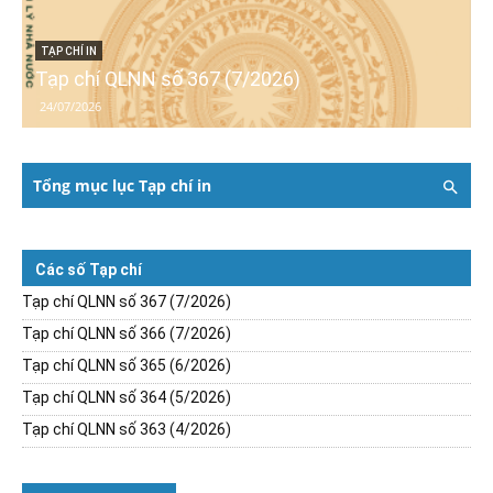
TẠP CHÍ IN
Tạp chí QLNN số 367 (7/2026)
24/07/2026
Tổng mục lục Tạp chí in
Các số Tạp chí
Tạp chí QLNN số 367 (7/2026)
Tạp chí QLNN số 366 (7/2026)
Tạp chí QLNN số 365 (6/2026)
Tạp chí QLNN số 364 (5/2026)
Tạp chí QLNN số 363 (4/2026)