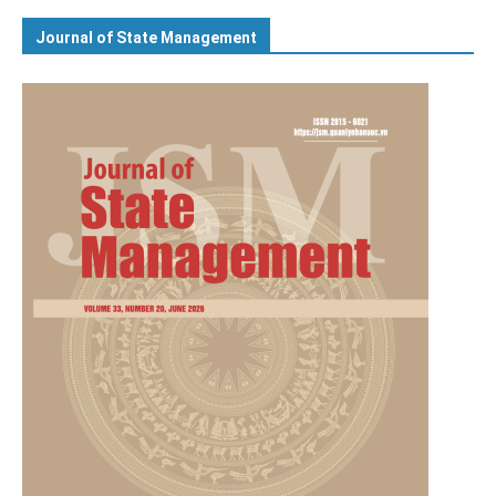
Journal of State Management