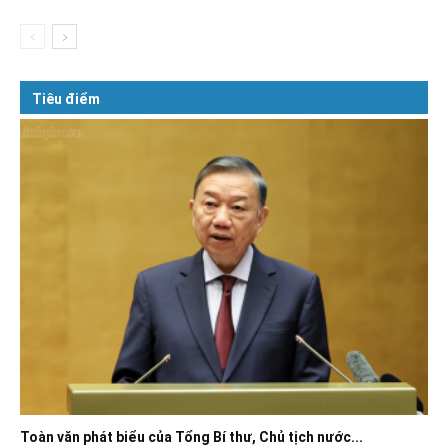
Tiêu điểm
Toàn văn phát biểu của Tổng Bí thư, Chủ tịch nước...