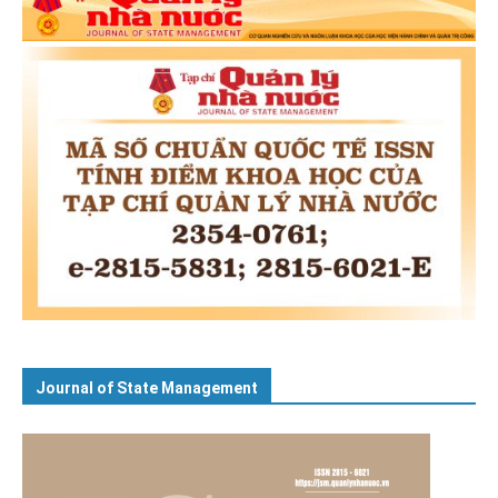
Journal of State Management