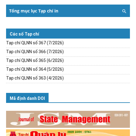
Tổng mục lục Tạp chí in
Các số Tạp chí
Tạp chí QLNN số 367 (7/2026)
Tạp chí QLNN số 366 (7/2026)
Tạp chí QLNN số 365 (6/2026)
Tạp chí QLNN số 364 (5/2026)
Tạp chí QLNN số 363 (4/2026)
Mã định danh DOI