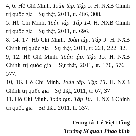
4, 6. Hồ Chí Minh.
Toàn tập. Tập 5
. H. NXB Chính
trị quốc gia – Sự thật, 2011, tr. 486, 308.
5. Hồ Chí Minh.
Toàn tập. Tập 14
. H. NXB Chính
trị quốc gia – Sự thật, 2011, tr. 696.
8, 14, 17. Hồ Chí Minh.
Toàn tập. Tập 9
. H. NXB
Chính trị quốc gia – Sự thật, 2011, tr. 221, 222, 82.
9, 12. Hồ Chí Minh.
Toàn tập. Tập 15
. H. NXB
Chính trị quốc gia – Sự thật, 2011, tr. 170, 576 –
577.
10, 16. Hồ Chí Minh.
Toàn tập. Tập 13
. H. NXB
Chính trị quốc gia – Sự thật, 2011, tr. 67, 37.
11. Hồ Chí Minh.
Toàn tập. Tập 10
. H. NXB Chính
trị quốc gia – Sự thật, 2011, tr. 537.
Trung tá
.
Lê Việt Dũng
Trường Sĩ quan Pháo binh