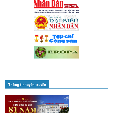
Thông tin tuyên truyền