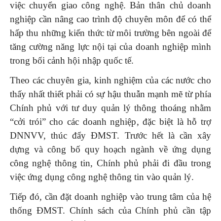
việc chuyển giao công nghệ. Bản thân chủ doanh
nghiệp cần nâng cao trình độ chuyên môn để có thể
hấp thu những kiến thức từ môi trường bên ngoài để
tăng cường năng lực nội tại của doanh nghiệp mình
trong bối cảnh hội nhập quốc tế.
Theo các chuyên gia, kinh nghiệm của các nước cho
thấy nhất thiết phải có sự hậu thuẫn mạnh mẽ từ phía
Chính phủ với tư duy quản lý thông thoáng nhằm
“cởi trói” cho các doanh nghiệp, đặc biệt là hỗ trợ
DNNVV, thúc đẩy ĐMST. Trước hết là cần xây
dựng và công bố quy hoạch ngành về ứng dụng
công nghệ thông tin, Chính phủ phải đi đầu trong
việc ứng dụng công nghệ thông tin vào quản lý.
Tiếp đó, cần đặt doanh nghiệp vào trung tâm của hệ
thống ĐMST. Chính sách của Chính phủ cần tập