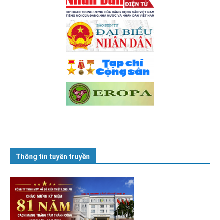
Thông tin tuyên truyền