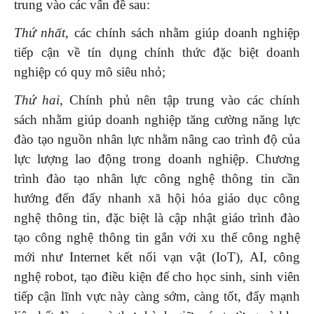
trung vào các vấn đề sau:
Thứ nhất
, các chính sách nhằm giúp doanh nghiệp
tiếp cận về tín dụng chính thức đặc biệt doanh
nghiệp có quy mô siêu nhỏ;
Thứ hai
, Chính phủ nên tập trung vào các chính
sách nhằm giúp doanh nghiệp tăng cường năng lực
đào tạo nguồn nhân lực nhằm nâng cao trình độ của
lực lượng lao động trong doanh nghiệp. Chương
trình đào tạo nhân lực công nghệ thông tin cần
hướng đến đẩy nhanh xã hội hóa giáo dục công
nghệ thông tin, đặc biệt là cập nhật giáo trình đào
tạo công nghệ thông tin gắn với xu thế công nghệ
mới như Internet kết nối vạn vật (IoT), AI, công
nghệ robot, tạo điều kiện để cho học sinh, sinh viên
tiếp cận lĩnh vực này càng sớm, càng tốt, đẩy mạnh