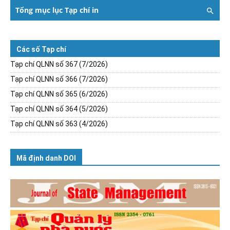
Tổng mục lục Tạp chí in
Các số Tạp chí
Tạp chí QLNN số 367 (7/2026)
Tạp chí QLNN số 366 (7/2026)
Tạp chí QLNN số 365 (6/2026)
Tạp chí QLNN số 364 (5/2026)
Tạp chí QLNN số 363 (4/2026)
Mã định danh DOI