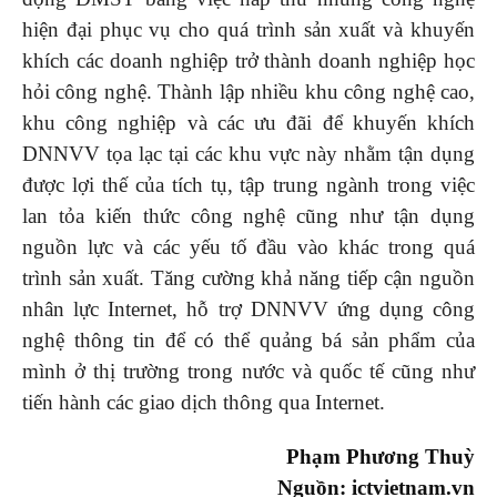
hiện đại phục vụ cho quá trình sản xuất và khuyến
khích các doanh nghiệp trở thành doanh nghiệp học
hỏi công nghệ. Thành lập nhiều khu công nghệ cao,
khu công nghiệp và các ưu đãi để khuyến khích
DNNVV tọa lạc tại các khu vực này nhằm tận dụng
được lợi thế của tích tụ, tập trung ngành trong việc
lan tỏa kiến thức công nghệ cũng như tận dụng
nguồn lực và các yếu tố đầu vào khác trong quá
trình sản xuất. Tăng cường khả năng tiếp cận nguồn
nhân lực Internet, hỗ trợ DNNVV ứng dụng công
nghệ thông tin để có thể quảng bá sản phẩm của
mình ở thị trường trong nước và quốc tế cũng như
tiến hành các giao dịch thông qua Internet.
Phạm Phương Thuỳ
Nguồn: ictvietnam.vn