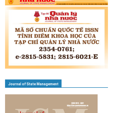
Journal of State Management